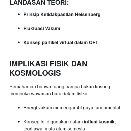
LANDASAN TEORI:
Prinsip Ketidakpastian Heisenberg
Fluktuasi Vakum
Konsep partikel virtual dalam QFT
IMPLIKASI FISIK DAN
KOSMOLOGIS
Pemahaman bahwa ruang hampa bukan kosong
membuka wawasan baru dalam fisika:
Energi vakum memengaruhi gaya fundamental
Konsep ini digunakan dalam
inflasi kosmik
,
teori awal mula alam semesta