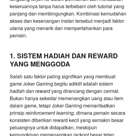
keseruannya tanpa harus terbebani oleh tutorial yang
panjang dan membingungkan. Kombinasi kemudahan
akses dan kesenangan instan tersebut menjadi faktor
utama yang menarik dan mempertahankan para
pemain.
1. SISTEM HADIAH DAN REWARD
YANG MENGGODA
Salah satu faktor paling signifikan yang membuat
game Joker Gaming begitu adiktif adalah sistem
hadiah dan reward
yang dirancang dengan cermat.
Bukan hanya sekedar memenangkan uang atau item
dalam game, tetapi Joker Gaming memanfaatkan
prinsip
reinforcement learning
, dimana pemain secara
konsisten diberikan reward kecil yang semakin besar
peluangnya untuk didapatkan, meskipun
kemungkinan memenangkan jackpot besar tetap