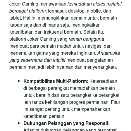
Joker Gaming menawarkan
kemudahan akses melalui
berbagai platform
, termasuk desktop, mobile, dan
tablet. Hal ini memungkinkan pemain untuk bermain
kapan saja dan di mana saja, meningkatkan
keterlibatan dan frekuensi bermain. Selain itu,
platform Joker Gaming yang
ramah pengguna
membuat para pemain mudah untuk navigasi dan
menemukan game yang mereka inginkan.
Antarmuka
yang sederhana dan intuitif
membuat pengalaman
bermain menjadi lebih nyaman dan menyenangkan.
Kompatibilitas Multi-Platform:
Ketersediaan
di berbagai perangkat memudahkan pemain
untuk beralih dari satu perangkat ke perangkat
lain tanpa kehilangan progres permainan. Fitur
ini sangat penting untuk mempertahankan
keterlibatan pemain.
Dukungan Pelanggan yang Responsif:
Adanya dukungan pelanggan yang responsif