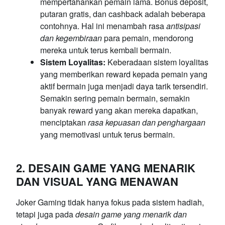
mempertahankan pemain lama. Bonus deposit,
putaran gratis, dan cashback adalah beberapa
contohnya. Hal ini menambah rasa
antisipasi
dan kegembiraan
para pemain, mendorong
mereka untuk terus kembali bermain.
Sistem Loyalitas:
Keberadaan sistem loyalitas
yang memberikan reward kepada pemain yang
aktif bermain juga menjadi daya tarik tersendiri.
Semakin sering pemain bermain, semakin
banyak reward yang akan mereka dapatkan,
menciptakan
rasa kepuasan dan penghargaan
yang memotivasi untuk terus bermain.
2. DESAIN GAME YANG MENARIK
DAN VISUAL YANG MENAWAN
Joker Gaming tidak hanya fokus pada sistem hadiah,
tetapi juga pada
desain game yang menarik dan