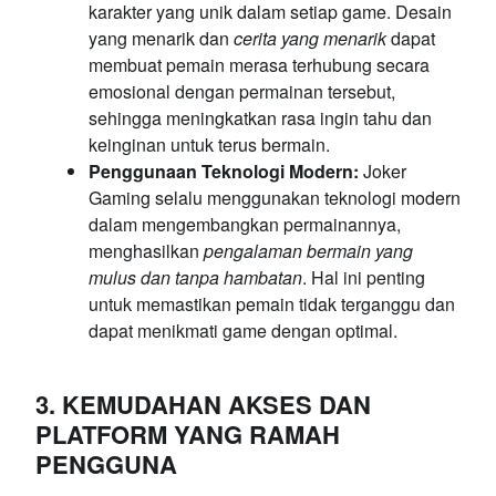
karakter yang unik dalam setiap game. Desain
yang menarik dan
cerita yang menarik
dapat
membuat pemain merasa terhubung secara
emosional dengan permainan tersebut,
sehingga meningkatkan rasa ingin tahu dan
keinginan untuk terus bermain.
Penggunaan Teknologi Modern:
Joker
Gaming selalu menggunakan teknologi modern
dalam mengembangkan permainannya,
menghasilkan
pengalaman bermain yang
mulus dan tanpa hambatan
. Hal ini penting
untuk memastikan pemain tidak terganggu dan
dapat menikmati game dengan optimal.
3. KEMUDAHAN AKSES DAN
PLATFORM YANG RAMAH
PENGGUNA