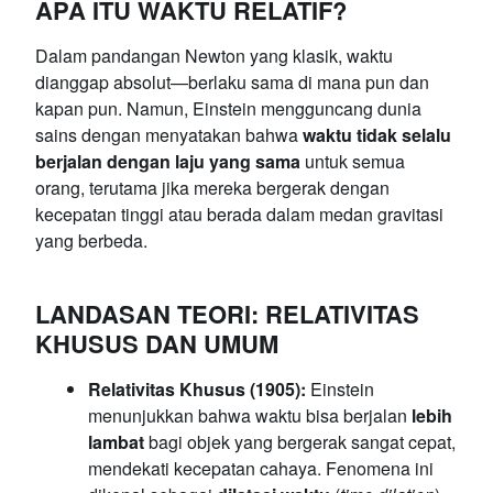
APA ITU WAKTU RELATIF?
Dalam pandangan Newton yang klasik, waktu
dianggap absolut—berlaku sama di mana pun dan
kapan pun. Namun, Einstein mengguncang dunia
sains dengan menyatakan bahwa
waktu tidak selalu
berjalan dengan laju yang sama
untuk semua
orang, terutama jika mereka bergerak dengan
kecepatan tinggi atau berada dalam medan gravitasi
yang berbeda.
LANDASAN TEORI: RELATIVITAS
KHUSUS DAN UMUM
Relativitas Khusus (1905):
Einstein
menunjukkan bahwa waktu bisa berjalan
lebih
lambat
bagi objek yang bergerak sangat cepat,
mendekati kecepatan cahaya. Fenomena ini