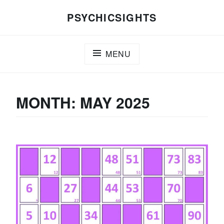
Skip
PSYCHICSIGHTS
to
content
MENU
MONTH:
MAY 2025