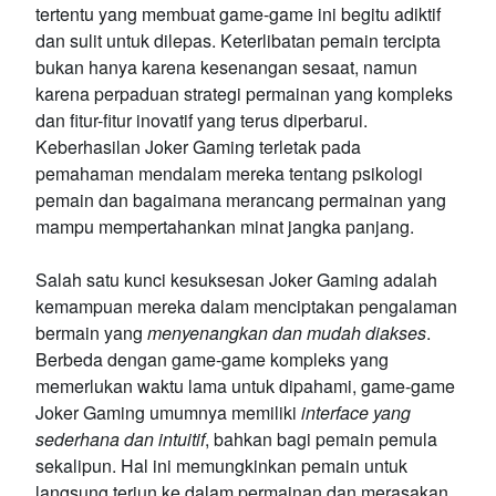
tertentu yang membuat game-game ini begitu adiktif
dan sulit untuk dilepas. Keterlibatan pemain tercipta
bukan hanya karena kesenangan sesaat, namun
karena perpaduan strategi permainan yang kompleks
dan fitur-fitur inovatif yang terus diperbarui.
Keberhasilan Joker Gaming terletak pada
pemahaman mendalam mereka tentang psikologi
pemain dan bagaimana merancang permainan yang
mampu mempertahankan minat jangka panjang.
Salah satu kunci kesuksesan Joker Gaming adalah
kemampuan mereka dalam menciptakan pengalaman
bermain yang
menyenangkan dan mudah diakses
.
Berbeda dengan game-game kompleks yang
memerlukan waktu lama untuk dipahami, game-game
Joker Gaming umumnya memiliki
interface yang
sederhana dan intuitif
, bahkan bagi pemain pemula
sekalipun. Hal ini memungkinkan pemain untuk
langsung terjun ke dalam permainan dan merasakan