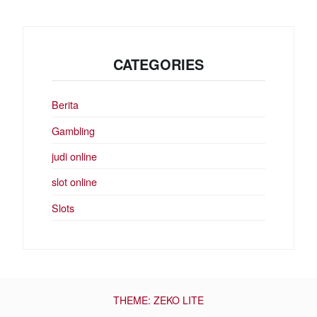
CATEGORIES
Berita
Gambling
judi online
slot online
Slots
THEME: ZEKO LITE