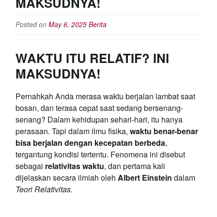
MAKSUDNYA!
Posted on
May 6, 2025
Berita
WAKTU ITU RELATIF? INI
MAKSUDNYA!
Pernahkah Anda merasa waktu berjalan lambat saat
bosan, dan terasa cepat saat sedang bersenang-
senang? Dalam kehidupan sehari-hari, itu hanya
perasaan. Tapi dalam ilmu fisika,
waktu benar-benar
bisa berjalan dengan kecepatan berbeda
,
tergantung kondisi tertentu. Fenomena ini disebut
sebagai
relativitas waktu
, dan pertama kali
dijelaskan secara ilmiah oleh
Albert Einstein
dalam
Teori Relativitas
.