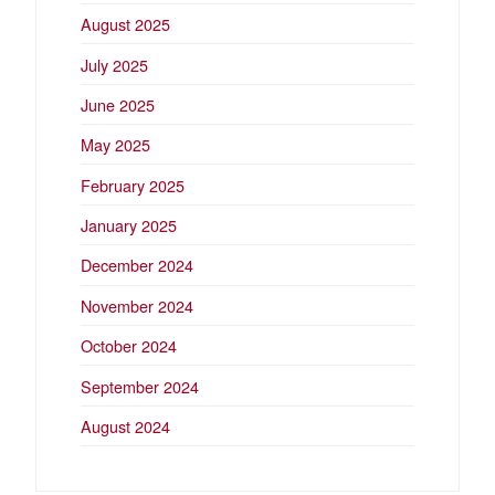
August 2025
July 2025
June 2025
May 2025
February 2025
January 2025
December 2024
November 2024
October 2024
September 2024
August 2024