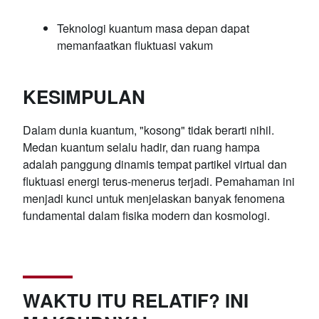
Teknologi kuantum masa depan dapat
memanfaatkan fluktuasi vakum
KESIMPULAN
Dalam dunia kuantum, "kosong" tidak berarti nihil.
Medan kuantum selalu hadir, dan ruang hampa
adalah panggung dinamis tempat partikel virtual dan
fluktuasi energi terus-menerus terjadi. Pemahaman ini
menjadi kunci untuk menjelaskan banyak fenomena
fundamental dalam fisika modern dan kosmologi.
WAKTU ITU RELATIF? INI