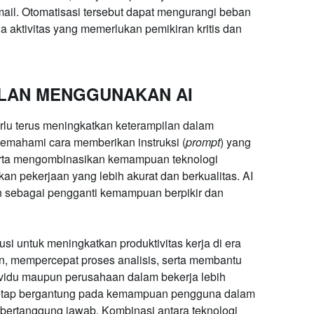
ail. Otomatisasi tersebut dapat mengurangi beban
a aktivitas yang memerlukan pemikiran kritis dan
ILAN MENGGUNAKAN AI
rlu terus meningkatkan keterampilan dalam
Memahami cara memberikan instruksi (
prompt
) yang
 serta mengombinasikan kemampuan teknologi
 pekerjaan yang lebih akurat dan berkualitas. AI
n sebagai pengganti kemampuan berpikir dan
si untuk meningkatkan produktivitas kerja di era
in, mempercepat proses analisis, serta membantu
vidu maupun perusahaan dalam bekerja lebih
 tetap bergantung pada kemampuan pengguna dalam
 bertanggung jawab. Kombinasi antara teknologi