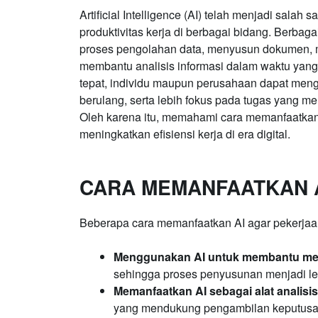
Artificial Intelligence (AI) telah menjadi sala
produktivitas kerja di berbagai bidang. Berbag
proses pengolahan data, menyusun dokumen, m
membantu analisis informasi dalam waktu yang
tepat, individu maupun perusahaan dapat meng
berulang, serta lebih fokus pada tugas yang m
Oleh karena itu, memahami cara memanfaatkan A
meningkatkan efisiensi kerja di era digital.
CARA MEMANFAATKAN A
Beberapa cara memanfaatkan AI agar pekerjaan m
Menggunakan AI untuk membantu mem
sehingga proses penyusunan menjadi le
Memanfaatkan AI sebagai alat analisis
yang mendukung pengambilan keputusa