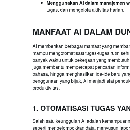
Menggunakan AI dalam manajemen w
tugas, dan mengelola aktivitas harian.
MANFAAT AI DALAM DU
AI memberikan berbagai manfaat yang membantu
mampu mengotomatisasi tugas-tugas rutin seh
banyak waktu untuk pekerjaan yang membutuhkan 
juga membantu mempercepat pencarian infor
bahasa, hingga menghasilkan ide-ide baru ya
penggunaan yang bijak, AI menjadi alat pend
produktivitas.
1. OTOMATISASI TUGAS Y
Salah satu keunggulan AI adalah kemampuannya
seperti mengelompokkan data, menyusun lapo