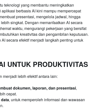
h satu teknologi yang membantu meningkatkan
ai aplikasi berbasis AI kini mampu mempercepat
embuat presentasi, mengelola jadwal, hingga
 lebih singkat. Dengan memanfaatkan AI secara
hemat waktu, mengurangi pekerjaan yang bersifat
embutuhkan kreativitas dan pengambilan keputusan.
I secara efektif menjadi langkah penting untuk
I UNTUK PRODUKTIVITAS
enjadi lebih efektif antara lain:
buat dokumen, laporan, dan presentasi
,
bih cepat.
 data
, untuk memperoleh informasi dan wawasan
n.