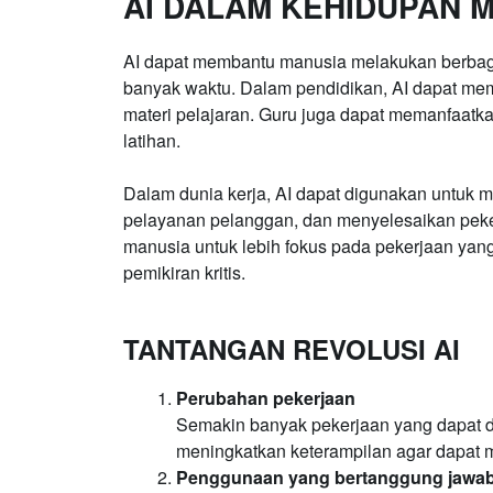
AI DALAM KEHIDUPAN 
AI dapat membantu manusia melakukan berba
banyak waktu. Dalam pendidikan, AI dapat me
materi pelajaran. Guru juga dapat memanfaat
latihan.
Dalam dunia kerja, AI dapat digunakan untuk
pelayanan pelanggan, dan menyelesaikan peke
manusia untuk lebih fokus pada pekerjaan yan
pemikiran kritis.
TANTANGAN REVOLUSI AI
Perubahan pekerjaan
Semakin banyak pekerjaan yang dapat di
meningkatkan keterampilan agar dapat 
Penggunaan yang bertanggung jawa