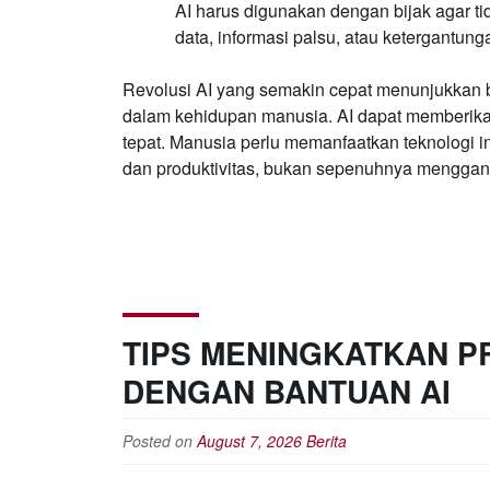
AI harus digunakan dengan bijak agar 
data, informasi palsu, atau ketergantung
Revolusi AI yang semakin cepat menunjukkan b
dalam kehidupan manusia. AI dapat memberik
tepat. Manusia perlu memanfaatkan teknologi 
dan produktivitas, bukan sepenuhnya menggan
TIPS MENINGKATKAN P
DENGAN BANTUAN AI
Posted on
August 7, 2026
Berita