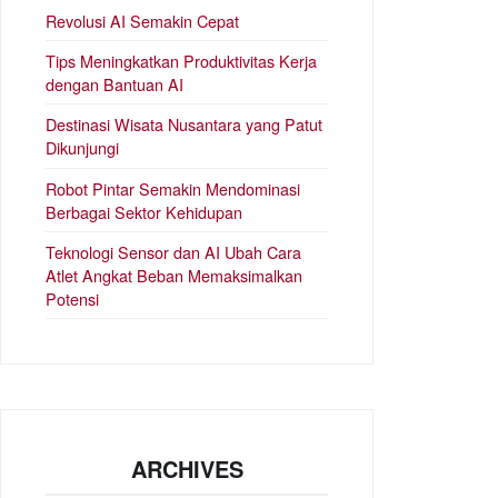
Revolusi AI Semakin Cepat
Tips Meningkatkan Produktivitas Kerja
dengan Bantuan AI
Destinasi Wisata Nusantara yang Patut
Dikunjungi
Robot Pintar Semakin Mendominasi
Berbagai Sektor Kehidupan
Teknologi Sensor dan AI Ubah Cara
Atlet Angkat Beban Memaksimalkan
Potensi
ARCHIVES