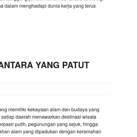
a dalam menghadapi dunia kerja yang terus
SANTARA YANG PATUT
yang memiliki kekayaan alam dan budaya yang
 setiap daerah menawarkan destinasi wisata
berpasir putih, pegunungan yang sejuk, hingga
ndahan alam yang dipadukan dengan keramahan