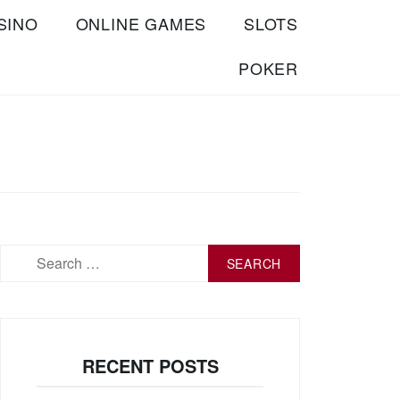
SINO
ONLINE GAMES
SLOTS
POKER
Search
for:
RECENT POSTS