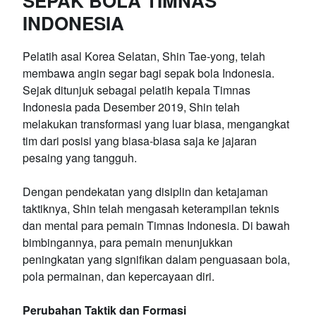
SEPAK BOLA TIMNAS
INDONESIA
Pelatih asal Korea Selatan, Shin Tae-yong, telah
membawa angin segar bagi sepak bola Indonesia.
Sejak ditunjuk sebagai pelatih kepala Timnas
Indonesia pada Desember 2019, Shin telah
melakukan transformasi yang luar biasa, mengangkat
tim dari posisi yang biasa-biasa saja ke jajaran
pesaing yang tangguh.
Dengan pendekatan yang disiplin dan ketajaman
taktiknya, Shin telah mengasah keterampilan teknis
dan mental para pemain Timnas Indonesia. Di bawah
bimbingannya, para pemain menunjukkan
peningkatan yang signifikan dalam penguasaan bola,
pola permainan, dan kepercayaan diri.
Perubahan Taktik dan Formasi