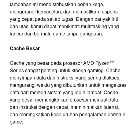
tambahan ini mendistribusikan beban kerja,
mengurangi kemacetan, dan memastikan respons
yang cepat pada setiap tugas. Dengan banyak inti
dan utas, kamu dapat menikmati multitasking yang
lancar dan bermain game tanpa gangguan.
Cache Besar
Cache yang besar pada prosesor AMD Ryzen™
Series sangat penting untuk kinerja gaming. Cache
menyimpan data dan instruksi yang sering diakses,
mengurangi waktu yang dibutuhkan untuk mengakses
data dari memori sistem yang lebih lambat. Cache
yang besar memungkinkan prosesor memuat data
dan instruksi dengan cepat, meminimalkan latensi,
dan meningkatkan keseluruhan pengalaman bermain
game.