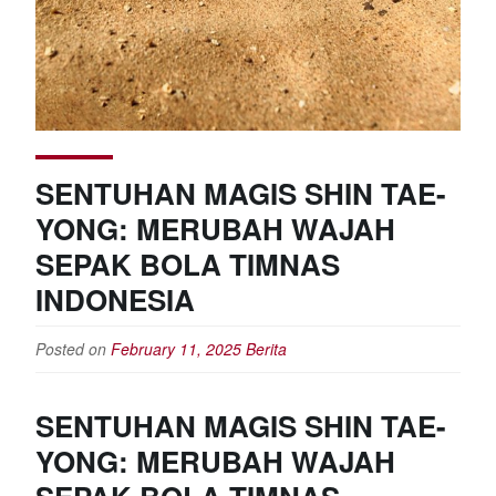
SENTUHAN MAGIS SHIN TAE-
YONG: MERUBAH WAJAH
SEPAK BOLA TIMNAS
INDONESIA
Posted on
February 11, 2025
Berita
SENTUHAN MAGIS SHIN TAE-
YONG: MERUBAH WAJAH