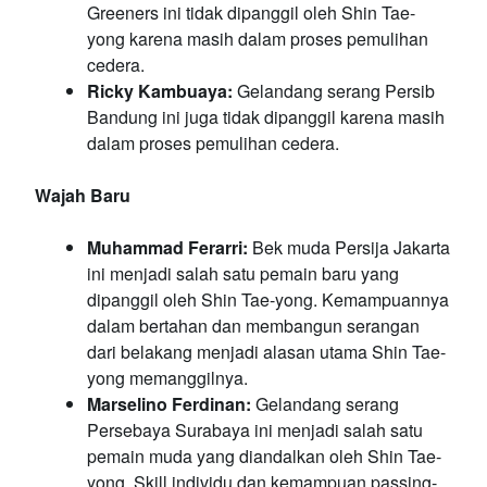
Greeners ini tidak dipanggil oleh Shin Tae-
yong karena masih dalam proses pemulihan
cedera.
Ricky Kambuaya:
Gelandang serang Persib
Bandung ini juga tidak dipanggil karena masih
dalam proses pemulihan cedera.
Wajah Baru
Muhammad Ferarri:
Bek muda Persija Jakarta
ini menjadi salah satu pemain baru yang
dipanggil oleh Shin Tae-yong. Kemampuannya
dalam bertahan dan membangun serangan
dari belakang menjadi alasan utama Shin Tae-
yong memanggilnya.
Marselino Ferdinan:
Gelandang serang
Persebaya Surabaya ini menjadi salah satu
pemain muda yang diandalkan oleh Shin Tae-
yong. Skill individu dan kemampuan passing-