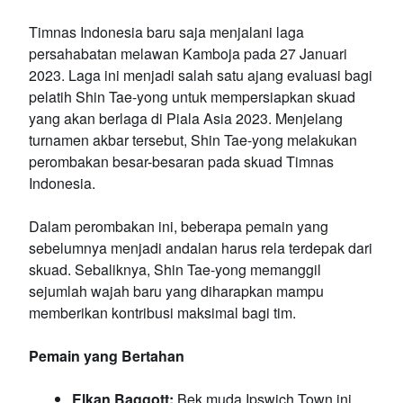
Timnas Indonesia baru saja menjalani laga
persahabatan melawan Kamboja pada 27 Januari
2023. Laga ini menjadi salah satu ajang evaluasi bagi
pelatih Shin Tae-yong untuk mempersiapkan skuad
yang akan berlaga di Piala Asia 2023. Menjelang
turnamen akbar tersebut, Shin Tae-yong melakukan
perombakan besar-besaran pada skuad Timnas
Indonesia.
Dalam perombakan ini, beberapa pemain yang
sebelumnya menjadi andalan harus rela terdepak dari
skuad. Sebaliknya, Shin Tae-yong memanggil
sejumlah wajah baru yang diharapkan mampu
memberikan kontribusi maksimal bagi tim.
Pemain yang Bertahan
Elkan Baggott:
Bek muda Ipswich Town ini