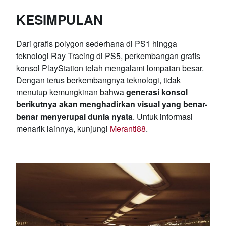
KESIMPULAN
Dari grafis polygon sederhana di PS1 hingga
teknologi Ray Tracing di PS5, perkembangan grafis
konsol PlayStation telah mengalami lompatan besar.
Dengan terus berkembangnya teknologi, tidak
menutup kemungkinan bahwa
generasi konsol
berikutnya akan menghadirkan visual yang benar-
benar menyerupai dunia nyata
. Untuk informasi
menarik lainnya, kunjungi
Meranti88
.