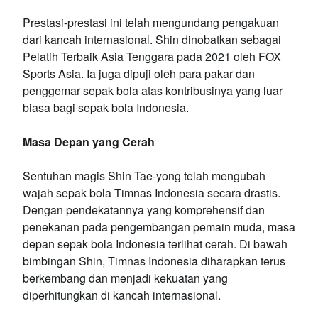
Prestasi-prestasi ini telah mengundang pengakuan
dari kancah internasional. Shin dinobatkan sebagai
Pelatih Terbaik Asia Tenggara pada 2021 oleh FOX
Sports Asia. Ia juga dipuji oleh para pakar dan
penggemar sepak bola atas kontribusinya yang luar
biasa bagi sepak bola Indonesia.
Masa Depan yang Cerah
Sentuhan magis Shin Tae-yong telah mengubah
wajah sepak bola Timnas Indonesia secara drastis.
Dengan pendekatannya yang komprehensif dan
penekanan pada pengembangan pemain muda, masa
depan sepak bola Indonesia terlihat cerah. Di bawah
bimbingan Shin, Timnas Indonesia diharapkan terus
berkembang dan menjadi kekuatan yang
diperhitungkan di kancah internasional.