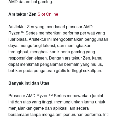
AMD dalam hal gaming:
Arsitektur Zen
Slot Online
Arsitektur Zen yang mendasari prosesor AMD
Ryzen™ Series memberikan performa per watt yang
luar biasa. Arsitektur ini mengoptimalkan penggunaan
daya, mengurangi latensi, dan meningkatkan
throughput, menghasilkan kinerja gaming yang
responsif dan efisien. Dengan arsitektur Zen, kamu
dapat menikmati pengalaman bermain yang mulus,
bahkan pada pengaturan grafis tertinggi sekalipun.
Banyak Inti dan Utas
Prosesor AMD Ryzen™ Series menawarkan jumlah
inti dan utas yang tinggi, memungkinkan kamu untuk
menjalankan game dan aplikasi lain secara
bersamaan tanpa mengalami penurunan performa. Inti