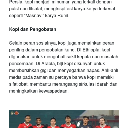
Persia, kopi menjadi minuman yang terkait dengan
puisi dan filsafat, menginspirasi karya-karya terkenal
seperti “Masnavi” karya Rumi.
Kopi dan Pengobatan
Selain peran sosialnya, kopi juga memainkan peran
penting dalam pengobatan kuno. Di Ethiopia, kopi
digunakan untuk mengobati sakit kepala dan masalah
pencernaan. Di Arabia, biji kopi dikunyah untuk
membersihkan gigi dan menyegarkan napas. Ahli-ahli
medis pada zaman itu percaya bahwa kopi memiliki
sifat obat, membantu merangsang sirkulasi darah dan
meningkatkan kewaspadaan.