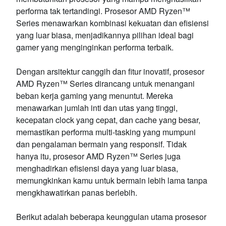
performa tak tertandingi. Prosesor AMD Ryzen™
Series menawarkan kombinasi kekuatan dan efisiensi
yang luar biasa, menjadikannya pilihan ideal bagi
gamer yang menginginkan performa terbaik.
Dengan arsitektur canggih dan fitur inovatif, prosesor
AMD Ryzen™ Series dirancang untuk menangani
beban kerja gaming yang menuntut. Mereka
menawarkan jumlah inti dan utas yang tinggi,
kecepatan clock yang cepat, dan cache yang besar,
memastikan performa multi-tasking yang mumpuni
dan pengalaman bermain yang responsif. Tidak
hanya itu, prosesor AMD Ryzen™ Series juga
menghadirkan efisiensi daya yang luar biasa,
memungkinkan kamu untuk bermain lebih lama tanpa
mengkhawatirkan panas berlebih.
Berikut adalah beberapa keunggulan utama prosesor