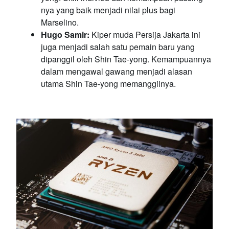
nya yang baik menjadi nilai plus bagi
Marselino.
Hugo Samir:
Kiper muda Persija Jakarta ini
juga menjadi salah satu pemain baru yang
dipanggil oleh Shin Tae-yong. Kemampuannya
dalam mengawal gawang menjadi alasan
utama Shin Tae-yong memanggilnya.