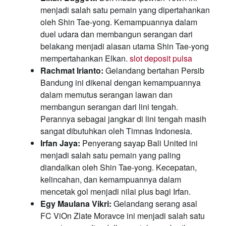
menjadi salah satu pemain yang dipertahankan
oleh Shin Tae-yong. Kemampuannya dalam
duel udara dan membangun serangan dari
belakang menjadi alasan utama Shin Tae-yong
mempertahankan Elkan.
slot deposit pulsa
Rachmat Irianto:
Gelandang bertahan Persib
Bandung ini dikenal dengan kemampuannya
dalam memutus serangan lawan dan
membangun serangan dari lini tengah.
Perannya sebagai jangkar di lini tengah masih
sangat dibutuhkan oleh Timnas Indonesia.
Irfan Jaya:
Penyerang sayap Bali United ini
menjadi salah satu pemain yang paling
diandalkan oleh Shin Tae-yong. Kecepatan,
kelincahan, dan kemampuannya dalam
mencetak gol menjadi nilai plus bagi Irfan.
Egy Maulana Vikri:
Gelandang serang asal
FC ViOn Zlate Moravce ini menjadi salah satu