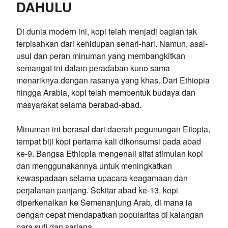
DAHULU
Di dunia modern ini, kopi telah menjadi bagian tak
terpisahkan dari kehidupan sehari-hari. Namun, asal-
usul dan peran minuman yang membangkitkan
semangat ini dalam peradaban kuno sama
menariknya dengan rasanya yang khas. Dari Ethiopia
hingga Arabia, kopi telah membentuk budaya dan
masyarakat selama berabad-abad.
Minuman ini berasal dari daerah pegunungan Etiopia,
tempat biji kopi pertama kali dikonsumsi pada abad
ke-9. Bangsa Ethiopia mengenali sifat stimulan kopi
dan menggunakannya untuk meningkatkan
kewaspadaan selama upacara keagamaan dan
perjalanan panjang. Sekitar abad ke-13, kopi
diperkenalkan ke Semenanjung Arab, di mana ia
dengan cepat mendapatkan popularitas di kalangan
para sufi dan sarjana.