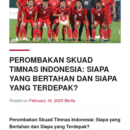
PEROMBAKAN SKUAD
TIMNAS INDONESIA: SIAPA
YANG BERTAHAN DAN SIAPA
YANG TERDEPAK?
Posted on
February 16, 2025
Berita
Perombakan Skuad Timnas Indonesia: Siapa yang
Bertahan dan Siapa yang Terdepak?