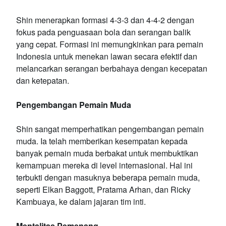
Shin menerapkan formasi 4-3-3 dan 4-4-2 dengan
fokus pada penguasaan bola dan serangan balik
yang cepat. Formasi ini memungkinkan para pemain
Indonesia untuk menekan lawan secara efektif dan
melancarkan serangan berbahaya dengan kecepatan
dan ketepatan.
Pengembangan Pemain Muda
Shin sangat memperhatikan pengembangan pemain
muda. Ia telah memberikan kesempatan kepada
banyak pemain muda berbakat untuk membuktikan
kemampuan mereka di level internasional. Hal ini
terbukti dengan masuknya beberapa pemain muda,
seperti Elkan Baggott, Pratama Arhan, dan Ricky
Kambuaya, ke dalam jajaran tim inti.
Mentalitas Pemenang