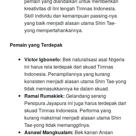
pemain yang diandalkan untuk memberikan
kreativitas di lini tengah Timnas Indonesia.
Skill individu dan kemampuan passing-nya
yang baik menjadi alasan utama Shin Tae-
yong mempertahankannya.
Pemain yang Terdepak
Victor Igbonefo:
Bek naturalisasi asal Nigeria
ini harus rela terdepak dari skuad Timnas
Indonesia. Penampilannya yang kurang
konsisten menjadi alasan utama Shin Tae-yong
tidak memasukkannya ke dalam skuad.
Ramai Rumakiek:
Gelandang serang
Persipura Jayapura ini juga harus terdepak dari
skuad Timnas Indonesia. Performa yang
kurang maksimal menjadi alasan utama Shin
Tae-yong tidak memanggilnya.
Asnawi Mangkualam:
Bek kanan Ansan