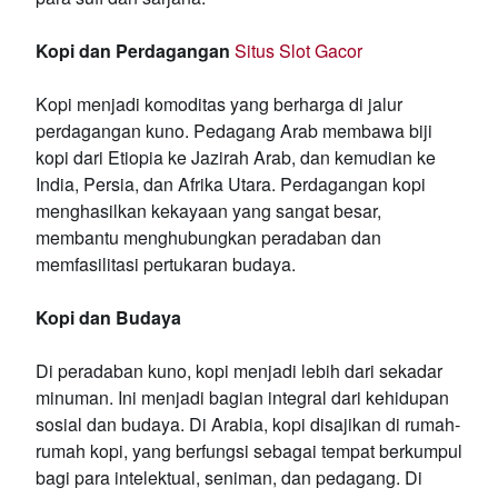
Kopi dan Perdagangan
Situs Slot Gacor
Kopi menjadi komoditas yang berharga di jalur
perdagangan kuno. Pedagang Arab membawa biji
kopi dari Etiopia ke Jazirah Arab, dan kemudian ke
India, Persia, dan Afrika Utara. Perdagangan kopi
menghasilkan kekayaan yang sangat besar,
membantu menghubungkan peradaban dan
memfasilitasi pertukaran budaya.
Kopi dan Budaya
Di peradaban kuno, kopi menjadi lebih dari sekadar
minuman. Ini menjadi bagian integral dari kehidupan
sosial dan budaya. Di Arabia, kopi disajikan di rumah-
rumah kopi, yang berfungsi sebagai tempat berkumpul
bagi para intelektual, seniman, dan pedagang. Di