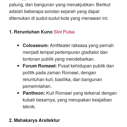
patung, dan bangunan yang menakjubkan. Berikut
adalah beberapa sorotan sejarah yang dapat
ditemukan di sudut-sudut kota yang menawan ini:
1. Reruntuhan Kuno
Slot Pulsa
Colosseum:
Amfiteater raksasa yang pernah
menjadi tempat pertempuran gladiator dan
tontonan publik yang mendebarkan.
Forum Romawi:
Pusat kehidupan publik dan
politik pada zaman Romawi, dengan
reruntuhan kuil, basilika, dan bangunan
pemerintahan.
Pantheon:
Kuil Romawi yang terkenal dengan
kubah besarnya, yang merupakan keajaiban
teknik.
2. Mahakarya Arsitektur