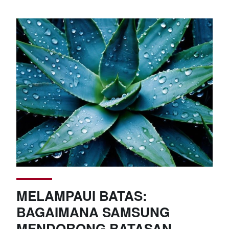
MELAMPAUI BATAS:
BAGAIMANA SAMSUNG
MENDORONG BATASAN