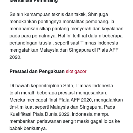
Selain kemampuan teknis dan taktik, Shin juga
menekankan pentingnya mentalitas pemenang. Ia
menanamkan sikap pantang menyerah dan keyakinan
pada para pemainnya. Hal ini terlihat dalam beberapa
pertandingan krusial, seperti saat Timnas Indonesia
mengalahkan Malaysia dan Singapura di Piala AFF
2020.
Prestasi dan Pengakuan
slot gacor
Di bawah kepemimpinan Shin, Timnas Indonesia
telah meraih beberapa prestasi mengesankan.
Mereka mencapai final Piala AFF 2020, mengalahkan
tim-tim kuat seperti Malaysia dan Singapura. Pada
Kualifikasi Piala Dunia 2022, Indonesia mampu
memberikan perlawanan sengit meski gagal lolos ke
babak berikutnya.