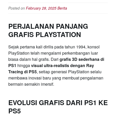
Posted on
February 28, 2025
Berita
PERJALANAN PANJANG
GRAFIS PLAYSTATION
Sejak pertama kali dirilis pada tahun 1994, konsol
PlayStation telah mengalami perkembangan luar
biasa dalam hal grafis. Dari
grafis 3D sederhana di
PS1
hingga
visual ultra-realistis dengan Ray
Tracing di PS5
, setiap generasi PlayStation selalu
membawa inovasi baru yang membuat pengalaman
bermain semakin imersif.
EVOLUSI GRAFIS DARI PS1 KE
PS5