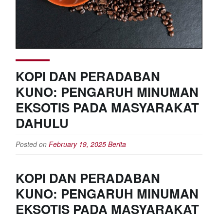
KOPI DAN PERADABAN
KUNO: PENGARUH MINUMAN
EKSOTIS PADA MASYARAKAT
DAHULU
Posted on
February 19, 2025
Berita
KOPI DAN PERADABAN
KUNO: PENGARUH MINUMAN
EKSOTIS PADA MASYARAKAT