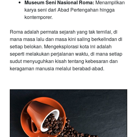
Museum Seni Nasional Roma:
Menampilkan
karya seni dari Abad Pertengahan hingga
kontemporer.
Roma adalah permata sejarah yang tak ternilai, di
mana masa lalu dan masa kini saling berkelindan di
setiap belokan. Mengeksplorasi kota ini adalah
seperti melakukan perjalanan waktu, di mana setiap
sudut menyuguhkan kisah tentang kebesaran dan
keragaman manusia melalui berabad-abad.