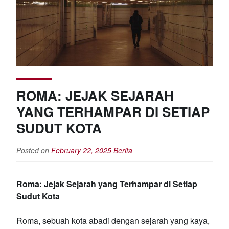
ROMA: JEJAK SEJARAH
YANG TERHAMPAR DI SETIAP
SUDUT KOTA
Posted on
February 22, 2025
Berita
Roma: Jejak Sejarah yang Terhampar di Setiap
Sudut Kota
Roma, sebuah kota abadi dengan sejarah yang kaya,