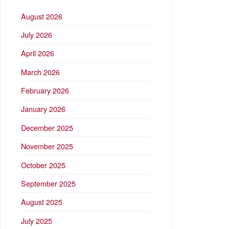
August 2026
July 2026
April 2026
March 2026
February 2026
January 2026
December 2025
November 2025
October 2025
September 2025
August 2025
July 2025