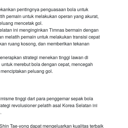
kankan pentingnya penguasaan bola untuk
tih pemain untuk melakukan operan yang akurat,
eluang mencetak gol.
Selatan ini menginginkan Timnas bermain dengan
an melatih pemain untuk melakukan transisi cepat
tkan ruang kosong, dan memberikan tekanan
nerapkan strategi menekan tinggi lawan di
uan untuk merebut bola dengan cepat, mencegah
menciptakan peluang gol.
misme tinggi dari para penggemar sepak bola
egi revolusioner pelatih asal Korea Selatan ini
.
hin Tae-yong dapat mengeluarkan kualitas terbaik