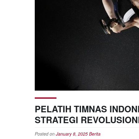
PELATIH TIMNAS INDO
STRATEGI REVOLUSIONE
Posted on
January 8, 2025
Berita