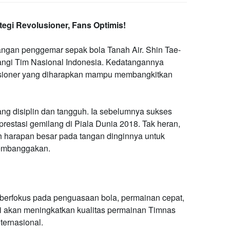
tegi Revolusioner, Fans Optimis!
ngan penggemar sepak bola Tanah Air. Shin Tae-
kangi Tim Nasional Indonesia. Kedatangannya
lusioner yang diharapkan mampu membangkitkan
ang disiplin dan tangguh. Ia sebelumnya sukses
stasi gemilang di Piala Dunia 2018. Tak heran,
 harapan besar pada tangan dinginnya untuk
membanggakan.
 berfokus pada penguasaan bola, permainan cepat,
ini akan meningkatkan kualitas permainan Timnas
ternasional.