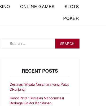
SINO
ONLINE GAMES
SLOTS
POKER
Search
for:
RECENT POSTS
Destinasi Wisata Nusantara yang Patut
Dikunjungi
Robot Pintar Semakin Mendominasi
Berbagai Sektor Kehidupan