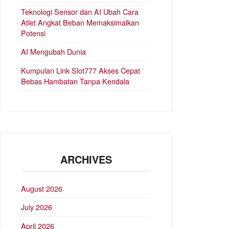
Teknologi Sensor dan AI Ubah Cara
Atlet Angkat Beban Memaksimalkan
Potensi
AI Mengubah Dunia
Kumpulan Link Slot777 Akses Cepat
Bebas Hambatan Tanpa Kendala
ARCHIVES
August 2026
July 2026
April 2026