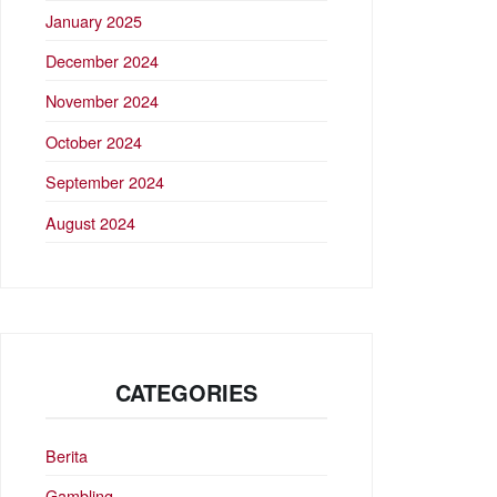
January 2025
December 2024
November 2024
October 2024
September 2024
August 2024
CATEGORIES
Berita
Gambling