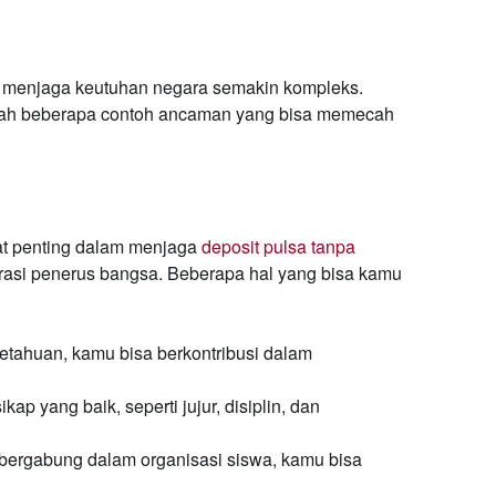
tuk menjaga keutuhan negara semakin kompleks.
alah beberapa contoh ancaman yang bisa memecah
at penting dalam menjaga
deposit pulsa tanpa
asi penerus bangsa. Beberapa hal yang bisa kamu
tahuan, kamu bisa berkontribusi dalam
kap yang baik, seperti jujur, disiplin, dan
ergabung dalam organisasi siswa, kamu bisa