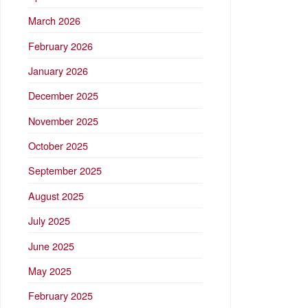
March 2026
February 2026
January 2026
December 2025
November 2025
October 2025
September 2025
August 2025
July 2025
June 2025
May 2025
February 2025