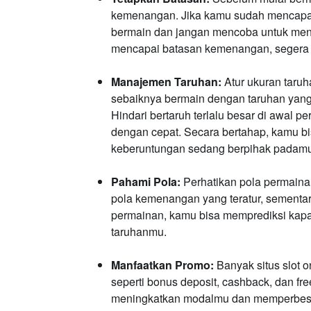
kemenangan. Jika kamu sudah mencapai 
bermain dan jangan mencoba untuk meng
mencapai batasan kemenangan, segera 
Manajemen Taruhan:
Atur ukuran taru
sebaiknya bermain dengan taruhan yang 
Hindari bertaruh terlalu besar di awal 
dengan cepat. Secara bertahap, kamu b
keberuntungan sedang berpihak padamu
Pahami Pola:
Perhatikan pola permaina
pola kemenangan yang teratur, sementar
permainan, kamu bisa memprediksi kap
taruhanmu.
Manfaatkan Promo:
Banyak situs slot 
seperti bonus deposit, cashback, dan fr
meningkatkan modalmu dan memperbesa