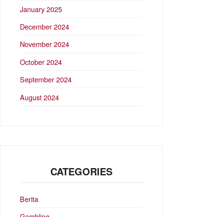
January 2025
December 2024
November 2024
October 2024
September 2024
August 2024
CATEGORIES
Berita
Gambling