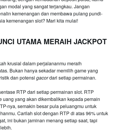
ngan modal yang sangat terjangkau. Jangan
renalin kemenangan dan membawa pulang pundi-
a kemenangan slot? Mari kita mulai!
KUNCI UTAMA MERAIH JACKPOT
kah krusial dalam perjalananmu meraih
atas. Bukan hanya sekadar memilih game yang
istik dan potensi
gacor
dari setiap permainan.
entase RTP dari setiap permainan slot. RTP
e uang yang akan dikembalikan kepada pemain
RTP-nya, semakin besar pula peluangmu untuk
uhanmu. Carilah slot dengan RTP di atas 96% untuk
, ini bukan jaminan menang setiap saat, tapi
lebih.