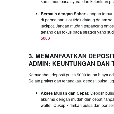
kamu membaca syarat dan ketentuan p
Bermain dengan Sabar:
Jangan terbur
di permainan slot tidak datang dalam s
jackpot. Jangan mudah terpancing emosi
tenang dan fokus pada strategi yang su
5000
3. MEMANFAATKAN DEPOSIT
ADMIN: KEUNTUNGAN DAN T
Kemudahan deposit pulsa 5000 tanpa biaya adm
Selain praktis dan terjangkau, deposit pulsa 
Akses Mudah dan Cepat:
Deposit puls
akunmu dengan mudah dan cepat, tanpa 
wallet. Cukup kirimkan pulsa dari pons