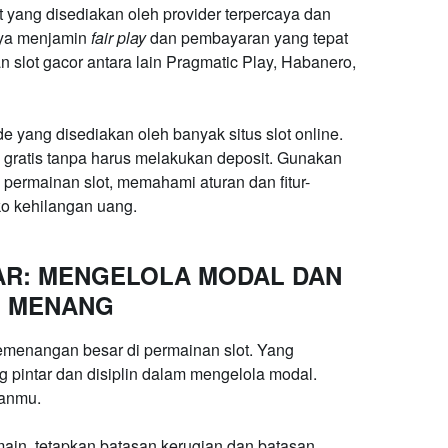
t yang disediakan oleh provider terpercaya dan
caya menjamin
fair play
dan pembayaran yang tepat
 slot gacor antara lain Pragmatic Play, Habanero,
 yang disediakan oleh banyak situs slot online.
ratis tanpa harus melakukan deposit. Gunakan
permainan slot, memahami aturan dan fitur-
iko kehilangan uang.
TAR: MENGELOLA MODAL DAN
G MENANG
emenangan besar di permainan slot. Yang
ng pintar dan disiplin dalam mengelola modal.
nanmu.
in, tetapkan batasan kerugian dan batasan