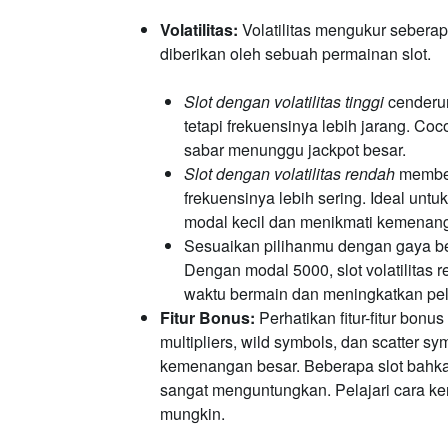
Volatilitas:
Volatilitas mengukur sebera
diberikan oleh sebuah permainan slot.
Slot dengan volatilitas tinggi
cenderun
tetapi frekuensinya lebih jarang. Co
sabar menunggu jackpot besar.
Slot dengan volatilitas rendah
memberi
frekuensinya lebih sering. Ideal unt
modal kecil dan menikmati kemenang
Sesuaikan pilihanmu dengan gaya ber
Dengan modal 5000, slot volatilitas
waktu bermain dan meningkatkan pe
Fitur Bonus:
Perhatikan fitur-fitur bonu
multipliers, wild symbols, dan scatter
kemenangan besar. Beberapa slot bahkan 
sangat menguntungkan. Pelajari cara kerj
mungkin.