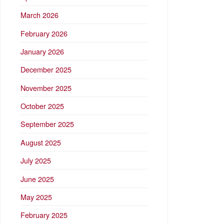
March 2026
February 2026
January 2026
December 2025
November 2025
October 2025
September 2025
August 2025
July 2025
June 2025
May 2025
February 2025