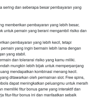
pa sering dan seberapa besar pembayaran yang
g memberikan pembayaran yang lebih besar,
cok untuk pemain yang berani mengambil risiko dan
kan pembayaran yang lebih kecil, tetapi
uk pemain yang ingin bermain lebih lama dengan
an yang stabil.
main dan toleransi risiko yang kamu miliki.
 rendah mungkin lebih bijak untuk memperpanjang
luang mendapatkan kombinasi menang kecil.
s yang ditawarkan oleh permainan slot. Free spins,
 symbols dapat meningkatkan peluangmu untuk meraih
memiliki fitur bonus game yang interaktif dan
a fitur-fitur bonus ini dan manfaatkan sebaik