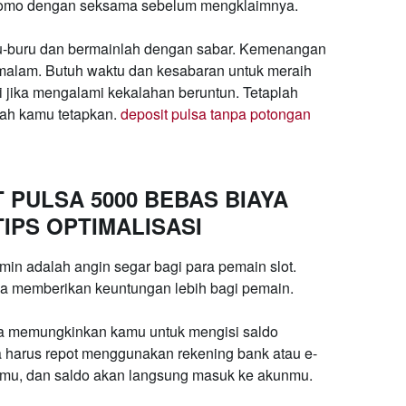
romo dengan seksama sebelum mengklaimnya.
u-buru dan bermainlah dengan sabar. Kemenangan
emalam. Butuh waktu dan kesabaran untuk meraih
 jika mengalami kekalahan beruntun. Tetaplah
dah kamu tetapkan.
deposit pulsa tanpa potongan
 PULSA 5000 BEBAS BIAYA
IPS OPTIMALISASI
in adalah angin segar bagi para pemain slot.
juga memberikan keuntungan lebih bagi pemain.
a memungkinkan kamu untuk mengisi saldo
harus repot menggunakan rekening bank atau e-
elmu, dan saldo akan langsung masuk ke akunmu.