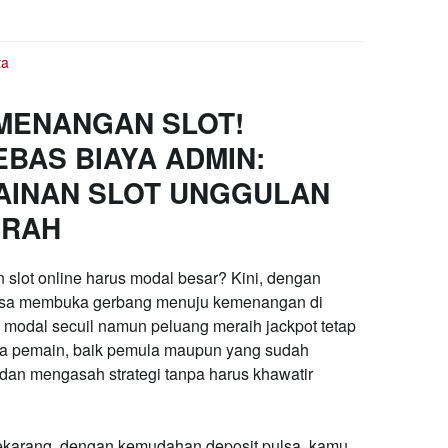
ta
MENANGAN SLOT!
EBAS BIAYA ADMIN:
AINAN SLOT UNGGULAN
URAH
 slot online harus modal besar? Kini, dengan
 bisa membuka gerbang menuju kemenangan di
 modal secuil namun peluang meraih jackpot tetap
ara pemain, baik pemula maupun yang sudah
an mengasah strategi tanpa harus khawatir
Sekarang, dengan kemudahan deposit pulsa, kamu