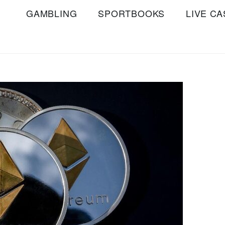
GAMBLING
SPORTBOOKS
LIVE CA