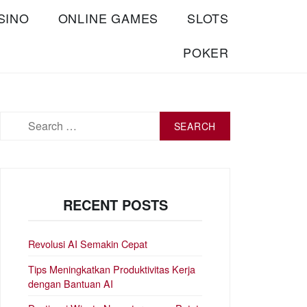
SINO
ONLINE GAMES
SLOTS
POKER
Search
for:
RECENT POSTS
Revolusi AI Semakin Cepat
Tips Meningkatkan Produktivitas Kerja
dengan Bantuan AI