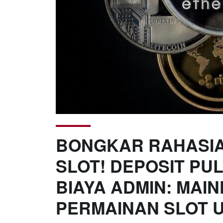
BONGKAR RAHASI
SLOT! DEPOSIT PU
BIAYA ADMIN: MAI
PERMAINAN SLOT 