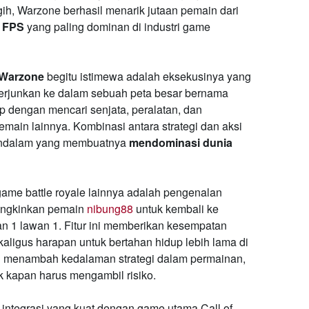
h, Warzone berhasil menarik jutaan pemain dari
e
FPS
yang paling dominan di industri game
: Warzone
begitu istimewa adalah eksekusinya yang
iterjunkan ke dalam sebuah peta besar bernama
p dengan mencari senjata, peralatan, dan
main lainnya. Kombinasi antara strategi dan aksi
endalam yang membuatnya
mendominasi dunia
ame battle royale lainnya adalah pengenalan
mungkinkan pemain
nibung88
untuk kembali ke
n 1 lawan 1. Fitur ini memberikan kesempatan
ligus harapan untuk bertahan hidup lebih lama di
g menambah kedalaman strategi dalam permainan,
 kapan harus mengambil risiko.
ntegrasi yang kuat dengan game utama Call of