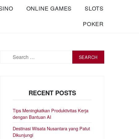
SINO
ONLINE GAMES
SLOTS
POKER
Search
for:
RECENT POSTS
Tips Meningkatkan Produktivitas Kerja
dengan Bantuan AI
Destinasi Wisata Nusantara yang Patut
Dikunjungi