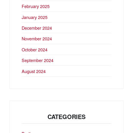
February 2025
January 2025
December 2024
November 2024
October 2024
September 2024
August 2024
CATEGORIES