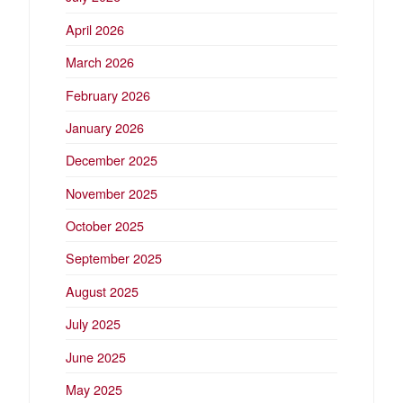
April 2026
March 2026
February 2026
January 2026
December 2025
November 2025
October 2025
September 2025
August 2025
July 2025
June 2025
May 2025