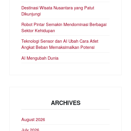
Destinasi Wisata Nusantara yang Patut
Dikunjungi
Robot Pintar Semakin Mendominasi Berbagai
Sektor Kehidupan
Teknologi Sensor dan AI Ubah Cara Atlet
Angkat Beban Memaksimalkan Potensi
AI Mengubah Dunia
ARCHIVES
August 2026
July 2026