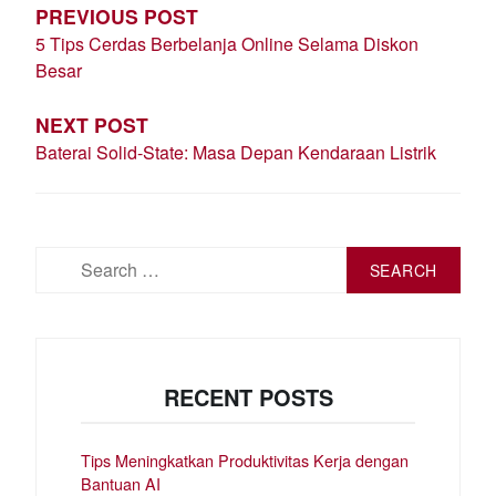
PREVIOUS POST
5 Tips Cerdas Berbelanja Online Selama Diskon
Besar
NEXT POST
Baterai Solid-State: Masa Depan Kendaraan Listrik
Search
for:
RECENT POSTS
Tips Meningkatkan Produktivitas Kerja dengan
Bantuan AI