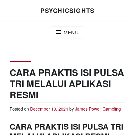
Skip
PSYCHICSIGHTS
to
content
MENU
CARA PRAKTIS ISI PULSA
TRI MELALUI APLIKASI
RESMI
Posted on
December 13, 2024
by
James Powell
Gambling
CARA PRAKTIS ISI PULSA TRI