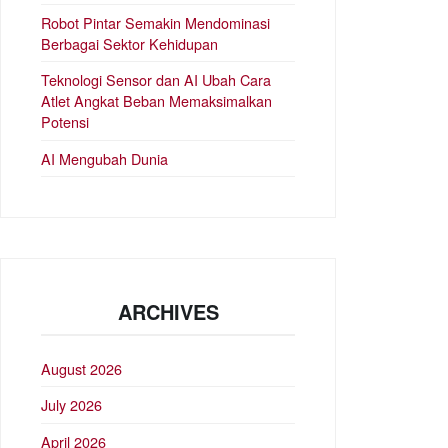
Robot Pintar Semakin Mendominasi
Berbagai Sektor Kehidupan
Teknologi Sensor dan AI Ubah Cara
Atlet Angkat Beban Memaksimalkan
Potensi
AI Mengubah Dunia
ARCHIVES
August 2026
July 2026
April 2026