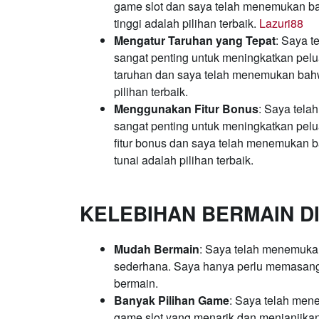
game slot dan saya telah menemukan ba
tinggi adalah pilihan terbaik.
Lazuri88
Mengatur Taruhan yang Tepat
: Saya t
sangat penting untuk meningkatkan pel
taruhan dan saya telah menemukan bahwa
pilihan terbaik.
Menggunakan Fitur Bonus
: Saya tel
sangat penting untuk meningkatkan pel
fitur bonus dan saya telah menemukan 
tunai adalah pilihan terbaik.
KELEBIHAN BERMAIN D
Mudah Bermain
: Saya telah menemuka
sederhana. Saya hanya perlu memasang
bermain.
Banyak Pilihan Game
: Saya telah men
game slot yang menarik dan menjanjik