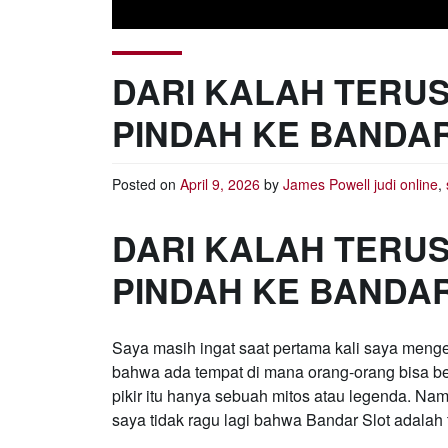
DARI KALAH TERUS
PINDAH KE BANDA
Posted on
April 9, 2026
by
James Powell
judi online
,
DARI KALAH TERUS
PINDAH KE BANDA
Saya masih ingat saat pertama kali saya menge
bahwa ada tempat di mana orang-orang bisa b
pikir itu hanya sebuah mitos atau legenda. Na
saya tidak ragu lagi bahwa Bandar Slot adalah