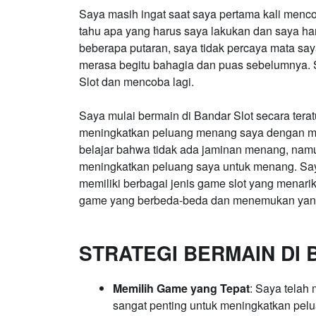
Saya masih ingat saat saya pertama kali menco
tahu apa yang harus saya lakukan dan saya h
beberapa putaran, saya tidak percaya mata say
merasa begitu bahagia dan puas sebelumnya. 
Slot dan mencoba lagi.
Saya mulai bermain di Bandar Slot secara ter
meningkatkan peluang menang saya dengan mem
belajar bahwa tidak ada jaminan menang, namu
meningkatkan peluang saya untuk menang. Sa
memiliki berbagai jenis game slot yang menar
game yang berbeda-beda dan menemukan yang 
STRATEGI BERMAIN DI
Memilih Game yang Tepat
: Saya telah
sangat penting untuk meningkatkan pel