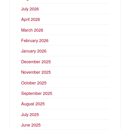
July 2026
April 2026
March 2026
February 2026
January 2026
December 2025
November 2025
October 2025
September 2025
August 2025
July 2025
June 2025