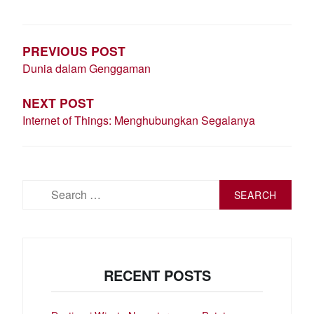
POST
NAVIGATION
PREVIOUS POST
Dunia dalam Genggaman
NEXT POST
Internet of Things: Menghubungkan Segalanya
Search
for:
RECENT POSTS