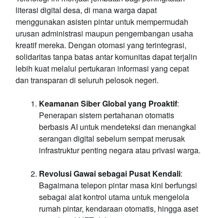
literasi digital desa, di mana warga dapat
menggunakan asisten pintar untuk mempermudah
urusan administrasi maupun pengembangan usaha
kreatif mereka. Dengan otomasi yang terintegrasi,
solidaritas tanpa batas antar komunitas dapat terjalin
lebih kuat melalui pertukaran informasi yang cepat
dan transparan di seluruh pelosok negeri.
Keamanan Siber Global yang Proaktif
:
Penerapan sistem pertahanan otomatis
berbasis AI untuk mendeteksi dan menangkal
serangan digital sebelum sempat merusak
infrastruktur penting negara atau privasi warga.
Revolusi Gawai sebagai Pusat Kendali
:
Bagaimana telepon pintar masa kini berfungsi
sebagai alat kontrol utama untuk mengelola
rumah pintar, kendaraan otomatis, hingga aset