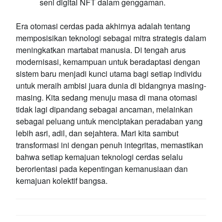
seni digital NFT dalam genggaman.
Era otomasi cerdas pada akhirnya adalah tentang
memposisikan teknologi sebagai mitra strategis dalam
meningkatkan martabat manusia. Di tengah arus
modernisasi, kemampuan untuk beradaptasi dengan
sistem baru menjadi kunci utama bagi setiap individu
untuk meraih ambisi juara dunia di bidangnya masing-
masing. Kita sedang menuju masa di mana otomasi
tidak lagi dipandang sebagai ancaman, melainkan
sebagai peluang untuk menciptakan peradaban yang
lebih asri, adil, dan sejahtera. Mari kita sambut
transformasi ini dengan penuh integritas, memastikan
bahwa setiap kemajuan teknologi cerdas selalu
berorientasi pada kepentingan kemanusiaan dan
kemajuan kolektif bangsa.