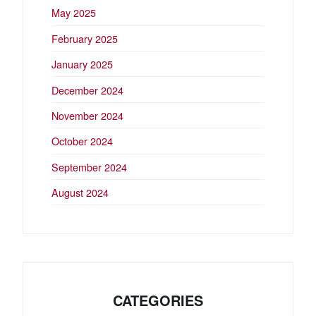
May 2025
February 2025
January 2025
December 2024
November 2024
October 2024
September 2024
August 2024
CATEGORIES