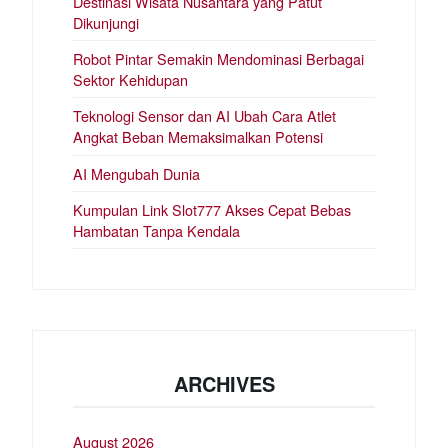
Destinasi Wisata Nusantara yang Patut
Dikunjungi
Robot Pintar Semakin Mendominasi Berbagai
Sektor Kehidupan
Teknologi Sensor dan AI Ubah Cara Atlet
Angkat Beban Memaksimalkan Potensi
AI Mengubah Dunia
Kumpulan Link Slot777 Akses Cepat Bebas
Hambatan Tanpa Kendala
ARCHIVES
August 2026