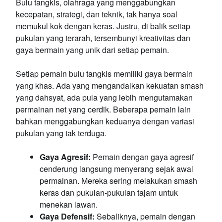
Bulu tangkis, olahraga yang menggabungkan
kecepatan, strategi, dan teknik, tak hanya soal
memukul kok dengan keras. Justru, di balik setiap
pukulan yang terarah, tersembunyi kreativitas dan
gaya bermain yang unik dari setiap pemain.
Setiap pemain bulu tangkis memiliki gaya bermain
yang khas. Ada yang mengandalkan kekuatan smash
yang dahsyat, ada pula yang lebih mengutamakan
permainan net yang cerdik. Beberapa pemain lain
bahkan menggabungkan keduanya dengan variasi
pukulan yang tak terduga.
Gaya Agresif:
Pemain dengan gaya agresif
cenderung langsung menyerang sejak awal
permainan. Mereka sering melakukan smash
keras dan pukulan-pukulan tajam untuk
menekan lawan.
Gaya Defensif:
Sebaliknya, pemain dengan