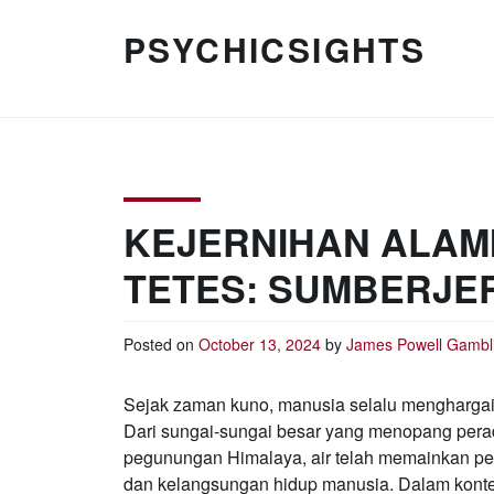
Skip
to
PSYCHICSIGHTS
content
KEJERNIHAN ALAMI
TETES: SUMBERJE
Posted on
October 13, 2024
by
James Powell
Gambl
Sejak zaman kuno, manusia selalu menghargai 
Dari sungai-sungai besar yang menopang perad
pegunungan Himalaya, air telah memainkan p
dan kelangsungan hidup manusia. Dalam kontek