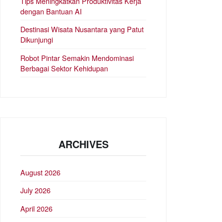
Tips Meningkatkan Produktivitas Kerja
dengan Bantuan AI
Destinasi Wisata Nusantara yang Patut
Dikunjungi
Robot Pintar Semakin Mendominasi
Berbagai Sektor Kehidupan
ARCHIVES
August 2026
July 2026
April 2026