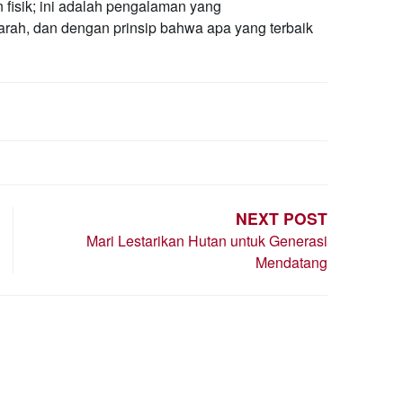
fisik; ini adalah pengalaman yang
rah, dan dengan prinsip bahwa apa yang terbaik
NEXT POST
Mari Lestarikan Hutan untuk Generasi
Mendatang