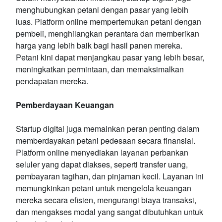
menghubungkan petani dengan pasar yang lebih
luas. Platform online mempertemukan petani dengan
pembeli, menghilangkan perantara dan memberikan
harga yang lebih baik bagi hasil panen mereka.
Petani kini dapat menjangkau pasar yang lebih besar,
meningkatkan permintaan, dan memaksimalkan
pendapatan mereka.
Pemberdayaan Keuangan
Startup digital juga memainkan peran penting dalam
memberdayakan petani pedesaan secara finansial.
Platform online menyediakan layanan perbankan
seluler yang dapat diakses, seperti transfer uang,
pembayaran tagihan, dan pinjaman kecil. Layanan ini
memungkinkan petani untuk mengelola keuangan
mereka secara efisien, mengurangi biaya transaksi,
dan mengakses modal yang sangat dibutuhkan untuk