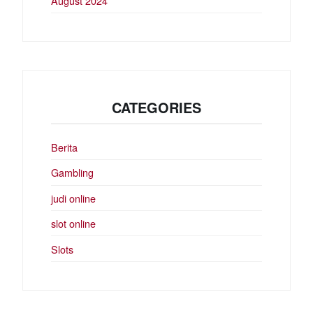
August 2024
CATEGORIES
Berita
Gambling
judi online
slot online
Slots