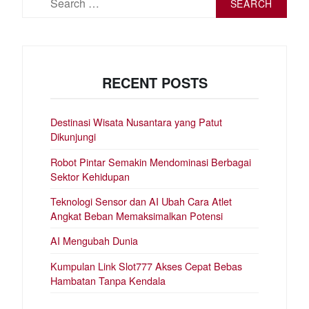
for:
RECENT POSTS
Destinasi Wisata Nusantara yang Patut
Dikunjungi
Robot Pintar Semakin Mendominasi Berbagai
Sektor Kehidupan
Teknologi Sensor dan AI Ubah Cara Atlet
Angkat Beban Memaksimalkan Potensi
AI Mengubah Dunia
Kumpulan Link Slot777 Akses Cepat Bebas
Hambatan Tanpa Kendala