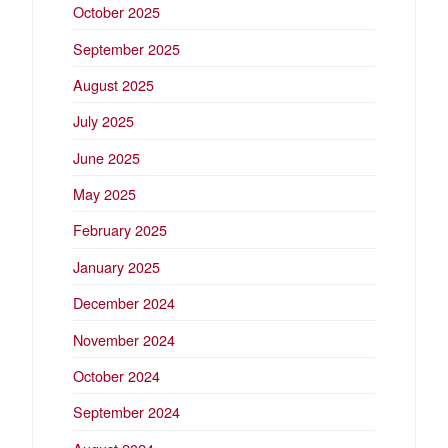
October 2025
September 2025
August 2025
July 2025
June 2025
May 2025
February 2025
January 2025
December 2024
November 2024
October 2024
September 2024