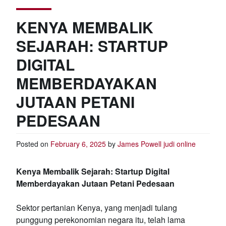
KENYA MEMBALIK
SEJARAH: STARTUP
DIGITAL
MEMBERDAYAKAN
JUTAAN PETANI
PEDESAAN
Posted on
February 6, 2025
by
James Powell
judi online
Kenya Membalik Sejarah: Startup Digital
Memberdayakan Jutaan Petani Pedesaan
Sektor pertanian Kenya, yang menjadi tulang
punggung perekonomian negara itu, telah lama