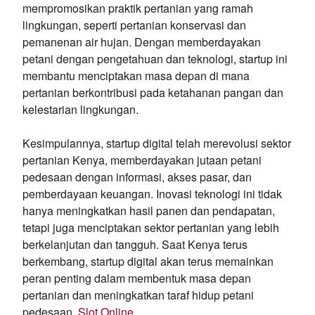
mempromosikan praktik pertanian yang ramah
lingkungan, seperti pertanian konservasi dan
pemanenan air hujan. Dengan memberdayakan
petani dengan pengetahuan dan teknologi, startup ini
membantu menciptakan masa depan di mana
pertanian berkontribusi pada ketahanan pangan dan
kelestarian lingkungan.
Kesimpulannya, startup digital telah merevolusi sektor
pertanian Kenya, memberdayakan jutaan petani
pedesaan dengan informasi, akses pasar, dan
pemberdayaan keuangan. Inovasi teknologi ini tidak
hanya meningkatkan hasil panen dan pendapatan,
tetapi juga menciptakan sektor pertanian yang lebih
berkelanjutan dan tangguh. Saat Kenya terus
berkembang, startup digital akan terus memainkan
peran penting dalam membentuk masa depan
pertanian dan meningkatkan taraf hidup petani
pedesaan.
Slot Online