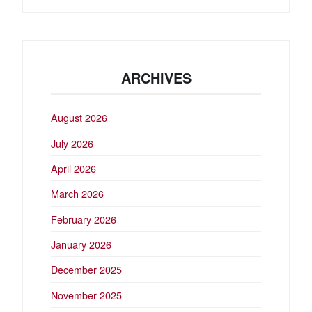
ARCHIVES
August 2026
July 2026
April 2026
March 2026
February 2026
January 2026
December 2025
November 2025