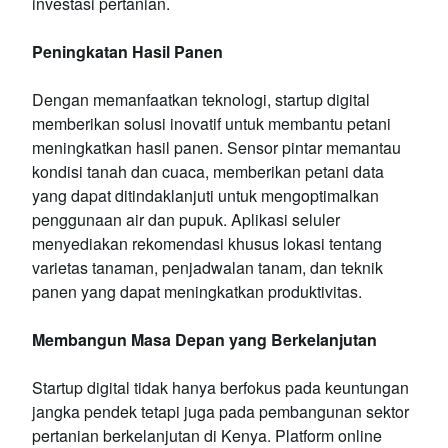
investasi pertanian.
Peningkatan Hasil Panen
Dengan memanfaatkan teknologi, startup digital
memberikan solusi inovatif untuk membantu petani
meningkatkan hasil panen. Sensor pintar memantau
kondisi tanah dan cuaca, memberikan petani data
yang dapat ditindaklanjuti untuk mengoptimalkan
penggunaan air dan pupuk. Aplikasi seluler
menyediakan rekomendasi khusus lokasi tentang
varietas tanaman, penjadwalan tanam, dan teknik
panen yang dapat meningkatkan produktivitas.
Membangun Masa Depan yang Berkelanjutan
Startup digital tidak hanya berfokus pada keuntungan
jangka pendek tetapi juga pada pembangunan sektor
pertanian berkelanjutan di Kenya. Platform online