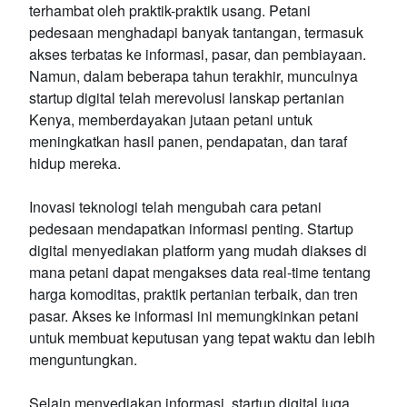
terhambat oleh praktik-praktik usang. Petani
pedesaan menghadapi banyak tantangan, termasuk
akses terbatas ke informasi, pasar, dan pembiayaan.
Namun, dalam beberapa tahun terakhir, munculnya
startup digital telah merevolusi lanskap pertanian
Kenya, memberdayakan jutaan petani untuk
meningkatkan hasil panen, pendapatan, dan taraf
hidup mereka.
Inovasi teknologi telah mengubah cara petani
pedesaan mendapatkan informasi penting. Startup
digital menyediakan platform yang mudah diakses di
mana petani dapat mengakses data real-time tentang
harga komoditas, praktik pertanian terbaik, dan tren
pasar. Akses ke informasi ini memungkinkan petani
untuk membuat keputusan yang tepat waktu dan lebih
menguntungkan.
Selain menyediakan informasi, startup digital juga