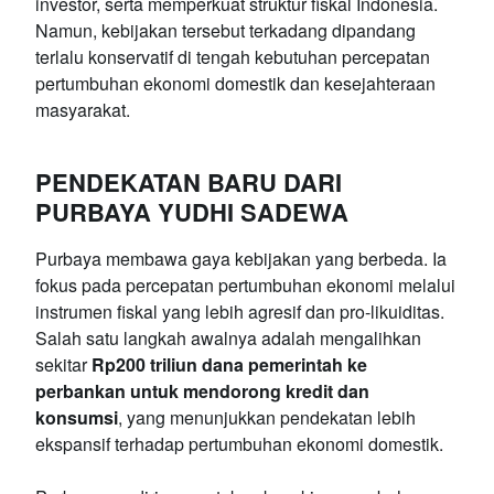
investor, serta memperkuat struktur fiskal Indonesia.
Namun, kebijakan tersebut terkadang dipandang
terlalu konservatif di tengah kebutuhan percepatan
pertumbuhan ekonomi domestik dan kesejahteraan
masyarakat.
PENDEKATAN BARU DARI
PURBAYA YUDHI SADEWA
Purbaya membawa gaya kebijakan yang berbeda. Ia
fokus pada percepatan pertumbuhan ekonomi melalui
instrumen fiskal yang lebih agresif dan pro-likuiditas.
Salah satu langkah awalnya adalah mengalihkan
sekitar
Rp200 triliun dana pemerintah ke
perbankan untuk mendorong kredit dan
konsumsi
, yang menunjukkan pendekatan lebih
ekspansif terhadap pertumbuhan ekonomi domestik.