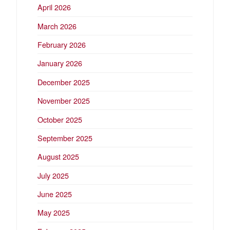
April 2026
March 2026
February 2026
January 2026
December 2025
November 2025
October 2025
September 2025
August 2025
July 2025
June 2025
May 2025