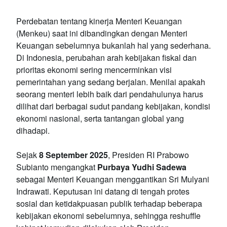
Perdebatan tentang kinerja Menteri Keuangan
(Menkeu) saat ini dibandingkan dengan Menteri
Keuangan sebelumnya bukanlah hal yang sederhana.
Di Indonesia, perubahan arah kebijakan fiskal dan
prioritas ekonomi sering mencerminkan visi
pemerintahan yang sedang berjalan. Menilai apakah
seorang menteri lebih baik dari pendahulunya harus
dilihat dari berbagai sudut pandang kebijakan, kondisi
ekonomi nasional, serta tantangan global yang
dihadapi.
Sejak
8 September 2025
, Presiden RI Prabowo
Subianto mengangkat
Purbaya Yudhi Sadewa
sebagai Menteri Keuangan menggantikan Sri Mulyani
Indrawati. Keputusan ini datang di tengah protes
sosial dan ketidakpuasan publik terhadap beberapa
kebijakan ekonomi sebelumnya, sehingga reshuffle