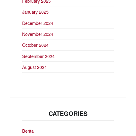
February 2025
January 2025
December 2024
November 2024
October 2024
September 2024
August 2024
CATEGORIES
Berita