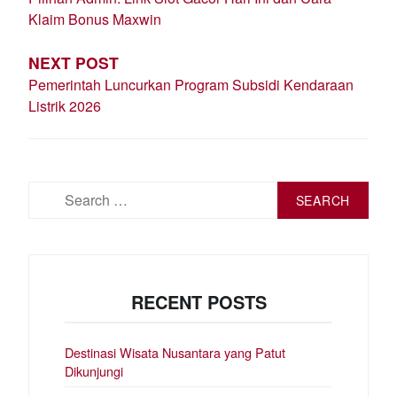
Klaim Bonus Maxwin
NEXT POST
Pemerintah Luncurkan Program Subsidi Kendaraan
Listrik 2026
Search
for:
RECENT POSTS
Destinasi Wisata Nusantara yang Patut
Dikunjungi