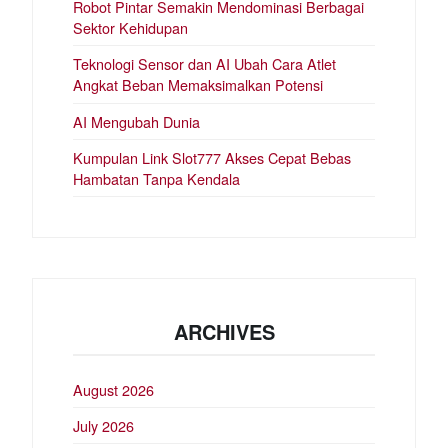
Robot Pintar Semakin Mendominasi Berbagai
Sektor Kehidupan
Teknologi Sensor dan AI Ubah Cara Atlet
Angkat Beban Memaksimalkan Potensi
AI Mengubah Dunia
Kumpulan Link Slot777 Akses Cepat Bebas
Hambatan Tanpa Kendala
ARCHIVES
August 2026
July 2026