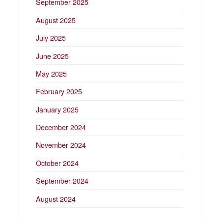
September 2025
August 2025
July 2025
June 2025
May 2025
February 2025
January 2025
December 2024
November 2024
October 2024
September 2024
August 2024