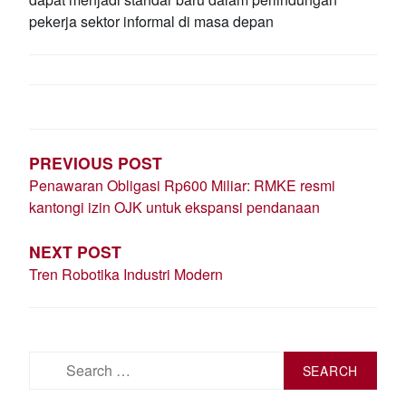
pekerja sektor informal di masa depan
POST
NAVIGATION
PREVIOUS POST
Penawaran Obligasi Rp600 Miliar: RMKE resmi
kantongi izin OJK untuk ekspansi pendanaan
NEXT POST
Tren Robotika Industri Modern
Search
for: