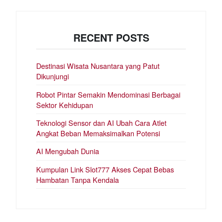
RECENT POSTS
Destinasi Wisata Nusantara yang Patut
Dikunjungi
Robot Pintar Semakin Mendominasi Berbagai
Sektor Kehidupan
Teknologi Sensor dan AI Ubah Cara Atlet
Angkat Beban Memaksimalkan Potensi
AI Mengubah Dunia
Kumpulan Link Slot777 Akses Cepat Bebas
Hambatan Tanpa Kendala