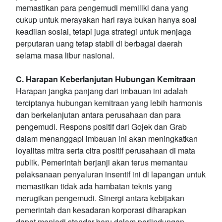
memastikan para pengemudi memiliki dana yang
cukup untuk merayakan hari raya bukan hanya soal
keadilan sosial, tetapi juga strategi untuk menjaga
perputaran uang tetap stabil di berbagai daerah
selama masa libur nasional.
C. Harapan Keberlanjutan Hubungan Kemitraan
Harapan jangka panjang dari imbauan ini adalah
terciptanya hubungan kemitraan yang lebih harmonis
dan berkelanjutan antara perusahaan dan para
pengemudi. Respons positif dari Gojek dan Grab
dalam menanggapi imbauan ini akan meningkatkan
loyalitas mitra serta citra positif perusahaan di mata
publik. Pemerintah berjanji akan terus memantau
pelaksanaan penyaluran insentif ini di lapangan untuk
memastikan tidak ada hambatan teknis yang
merugikan pengemudi. Sinergi antara kebijakan
pemerintah dan kesadaran korporasi diharapkan
dapat menjadi standar baru dalam perlindungan