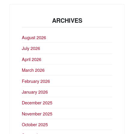
ARCHIVES
August 2026
July 2026
April 2026
March 2026
February 2026
January 2026
December 2025
November 2025
October 2025