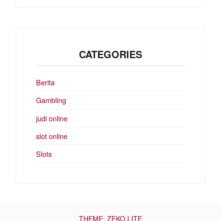
CATEGORIES
Berita
Gambling
judi online
slot online
Slots
THEME: ZEKO LITE