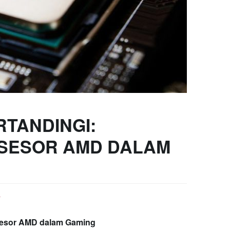
TANDINGI:
SESOR AMD DALAM
a
osesor AMD dalam Gaming