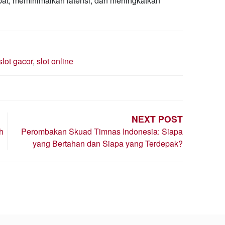
pat, meminimalkan latensi, dan meningkatkan
slot gacor
,
slot online
NEXT POST
h
Perombakan Skuad Timnas Indonesia: Siapa
yang Bertahan dan Siapa yang Terdepak?