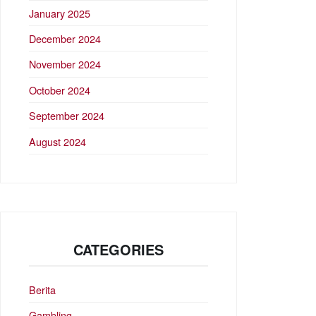
January 2025
December 2024
November 2024
October 2024
September 2024
August 2024
CATEGORIES
Berita
Gambling