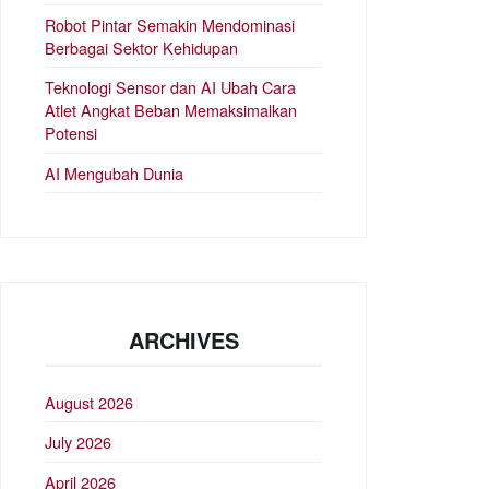
Robot Pintar Semakin Mendominasi
Berbagai Sektor Kehidupan
Teknologi Sensor dan AI Ubah Cara
Atlet Angkat Beban Memaksimalkan
Potensi
AI Mengubah Dunia
ARCHIVES
August 2026
July 2026
April 2026