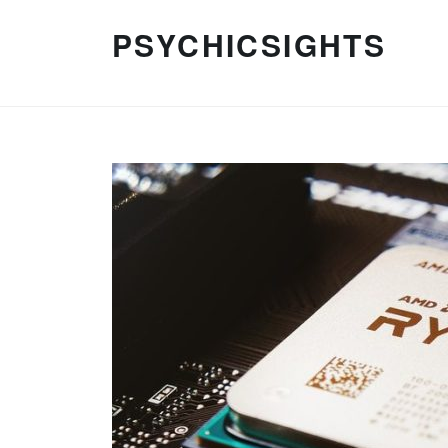
Skip
to
PSYCHICSIGHTS
content