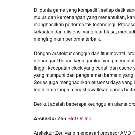
Di dunia game yang kompetitif, setiap detik s
mulus dan kemenangan yang menentukan, ka
menghasilkan performa tak tertandingi. Pros
kekuatan dan efisiensi yang luar biasa, menjad
menginginkan performa terbaik.
Dengan arsitektur canggih dan fitur inovatif,
menangani beban kerja gaming yang menuntut.
tinggi, kecepatan clock yang cepat, dan cache 
yang mumpuni dan pengalaman bermain yang r
Series juga menghadirkan efisiensi daya yang
lebih lama tanpa mengkhawatirkan panas berle
Berikut adalah beberapa keunggulan utama pr
Arsitektur Zen
Slot Online
Arsitektur Zen yang mendasari prosesor AMD 