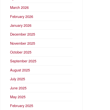
March 2026
February 2026
January 2026
December 2025
November 2025
October 2025
September 2025
August 2025
July 2025
June 2025
May 2025
February 2025