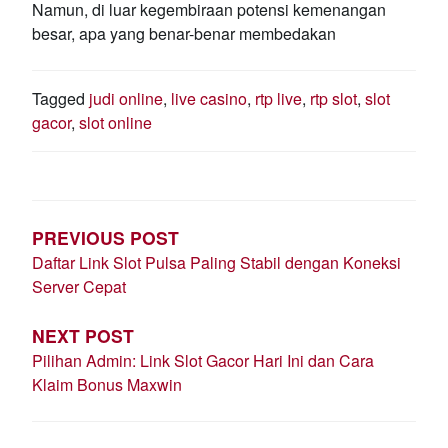
Namun, di luar kegembiraan potensi kemenangan
besar, apa yang benar-benar membedakan
Tagged
judi online
,
live casino
,
rtp live
,
rtp slot
,
slot
gacor
,
slot online
POST
NAVIGATION
PREVIOUS POST
Daftar Link Slot Pulsa Paling Stabil dengan Koneksi
Server Cepat
NEXT POST
Pilihan Admin: Link Slot Gacor Hari Ini dan Cara
Klaim Bonus Maxwin