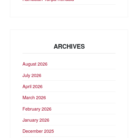
ARCHIVES
August 2026
July 2026
April 2026
March 2026
February 2026
January 2026
December 2025