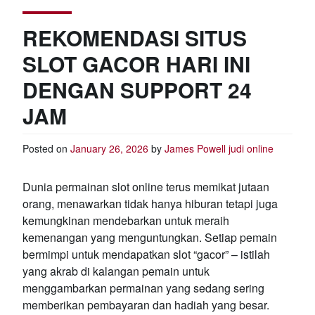
REKOMENDASI SITUS
SLOT GACOR HARI INI
DENGAN SUPPORT 24
JAM
Posted on
January 26, 2026
by
James Powell
judi online
Dunia permainan slot online terus memikat jutaan
orang, menawarkan tidak hanya hiburan tetapi juga
kemungkinan mendebarkan untuk meraih
kemenangan yang menguntungkan. Setiap pemain
bermimpi untuk mendapatkan slot “gacor” – istilah
yang akrab di kalangan pemain untuk
menggambarkan permainan yang sedang sering
memberikan pembayaran dan hadiah yang besar.