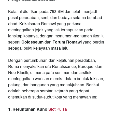
Kota ini didirikan pada 753 SM dan telah menjadi
pusat peradaban, seni, dan budaya selama berabad-
abad. Kekaisaran Romawi yang perkasa
meninggalkan jejak yang tak terhapuskan pada
lanskap kotanya, dengan monumen-monumen ikonik
seperti
Colosseum
dan
Forum Romawi
yang berdiri
sebagai bukti kejayaan masa lalu.
Dengan pertumbuhan dan kejatuhan peradaban,
Roma menyaksikan era Renaissance, Baroque, dan
Neo-Klasik, di mana para seniman dan arsitek
meninggalkan warisan mereka dalam bentuk lukisan,
patung, dan bangunan yang menakjubkan. Berikut
adalah beberapa sorotan sejarah yang dapat
ditemukan di sudut-sudut kota yang menawan ini:
1. Reruntuhan Kuno
Slot Pulsa