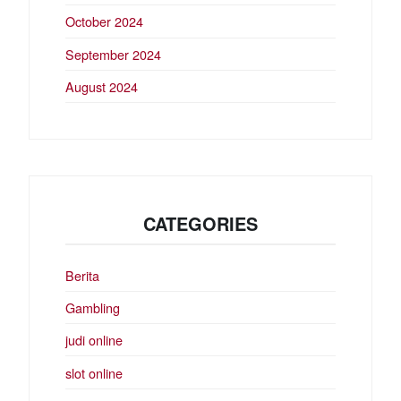
October 2024
September 2024
August 2024
CATEGORIES
Berita
Gambling
judi online
slot online