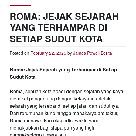
ROMA: JEJAK SEJARAH
YANG TERHAMPAR DI
SETIAP SUDUT KOTA
Posted on
February 22, 2025
by
James Powell
Berita
Roma: Jejak Sejarah yang Terhampar di Setiap
Sudut Kota
Roma, sebuah kota abadi dengan sejarah yang kaya,
memikat pengunjung dengan kekayaan artefak
sejarah yang tersebar di setiap jalan dan sudutnya.
Dari reruntuhan kuno hingga mahakarya arsitektur,
Roma menawarkan ekspedisi waktu yang
menakjubkan bagi siapa pun yang ingin
mengeksplorasi masa lalu.