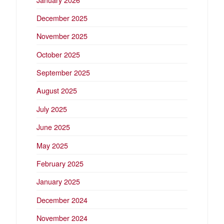
December 2025
November 2025
October 2025
September 2025
August 2025
July 2025
June 2025
May 2025
February 2025
January 2025
December 2024
November 2024