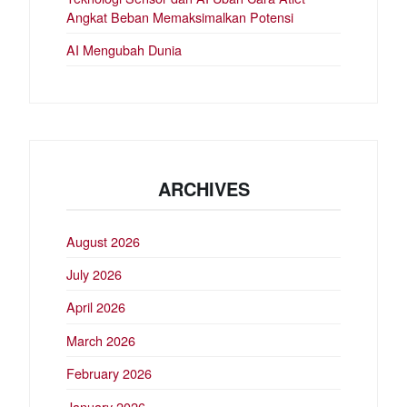
Angkat Beban Memaksimalkan Potensi
AI Mengubah Dunia
ARCHIVES
August 2026
July 2026
April 2026
March 2026
February 2026
January 2026