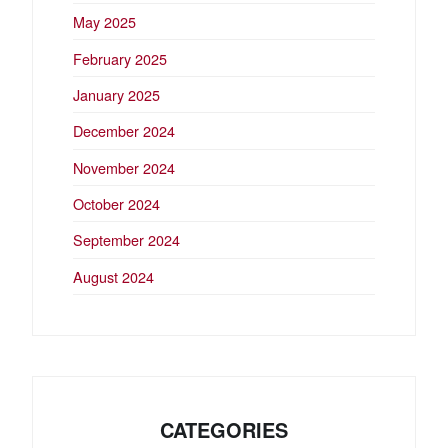
May 2025
February 2025
January 2025
December 2024
November 2024
October 2024
September 2024
August 2024
CATEGORIES