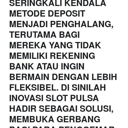
SERINGKALI KENDALA
METODE DEPOSIT
MENJADI PENGHALANG,
TERUTAMA BAGI
MEREKA YANG TIDAK
MEMILIKI REKENING
BANK ATAU INGIN
BERMAIN DENGAN LEBIH
FLEKSIBEL. DI SINILAH
INOVASI SLOT PULSA
HADIR SEBAGAI SOLUSI,
MEMBUKA GERBANG