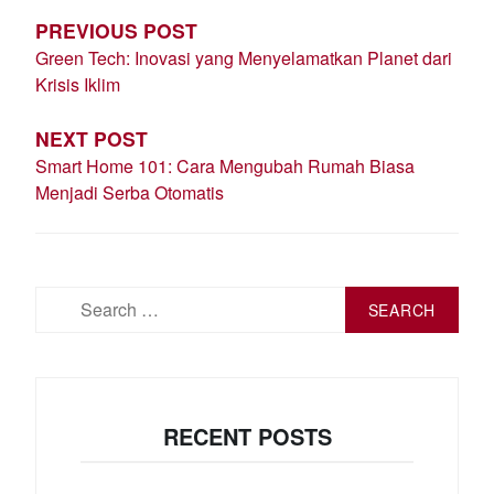
PREVIOUS POST
Green Tech: Inovasi yang Menyelamatkan Planet dari
Krisis Iklim
NEXT POST
Smart Home 101: Cara Mengubah Rumah Biasa
Menjadi Serba Otomatis
Search
for:
RECENT POSTS