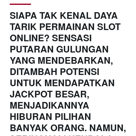
SIAPA TAK KENAL DAYA
TARIK PERMAINAN SLOT
ONLINE? SENSASI
PUTARAN GULUNGAN
YANG MENDEBARKAN,
DITAMBAH POTENSI
UNTUK MENDAPATKAN
JACKPOT BESAR,
MENJADIKANNYA
HIBURAN PILIHAN
BANYAK ORANG. NAMUN,