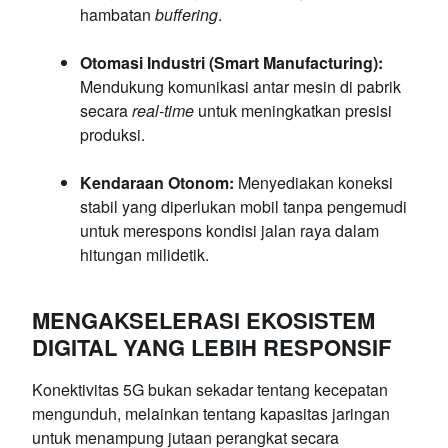
hambatan
buffering
.
Otomasi Industri (Smart Manufacturing):
Mendukung komunikasi antar mesin di pabrik
secara
real-time
untuk meningkatkan presisi
produksi.
Kendaraan Otonom:
Menyediakan koneksi
stabil yang diperlukan mobil tanpa pengemudi
untuk merespons kondisi jalan raya dalam
hitungan milidetik.
MENGAKSELERASI EKOSISTEM
DIGITAL YANG LEBIH RESPONSIF
Konektivitas 5G bukan sekadar tentang kecepatan
mengunduh, melainkan tentang kapasitas jaringan
untuk menampung jutaan perangkat secara