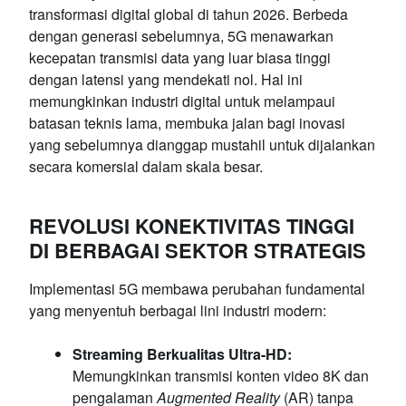
transformasi digital global di tahun 2026. Berbeda
dengan generasi sebelumnya, 5G menawarkan
kecepatan transmisi data yang luar biasa tinggi
dengan latensi yang mendekati nol. Hal ini
memungkinkan industri digital untuk melampaui
batasan teknis lama, membuka jalan bagi inovasi
yang sebelumnya dianggap mustahil untuk dijalankan
secara komersial dalam skala besar.
REVOLUSI KONEKTIVITAS TINGGI
DI BERBAGAI SEKTOR STRATEGIS
Implementasi 5G membawa perubahan fundamental
yang menyentuh berbagai lini industri modern:
Streaming Berkualitas Ultra-HD:
Memungkinkan transmisi konten video 8K dan
pengalaman
Augmented Reality
(AR) tanpa