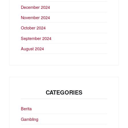
December 2024
November 2024
October 2024
September 2024
August 2024
CATEGORIES
Berita
Gambling