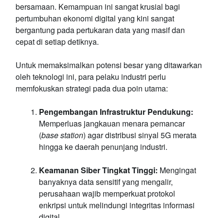
bersamaan. Kemampuan ini sangat krusial bagi
pertumbuhan ekonomi digital yang kini sangat
bergantung pada pertukaran data yang masif dan
cepat di setiap detiknya.
Untuk memaksimalkan potensi besar yang ditawarkan
oleh teknologi ini, para pelaku industri perlu
memfokuskan strategi pada dua poin utama:
Pengembangan Infrastruktur Pendukung:
Memperluas jangkauan menara pemancar
(
base station
) agar distribusi sinyal 5G merata
hingga ke daerah penunjang industri.
Keamanan Siber Tingkat Tinggi:
Mengingat
banyaknya data sensitif yang mengalir,
perusahaan wajib memperkuat protokol
enkripsi untuk melindungi integritas informasi
digital.