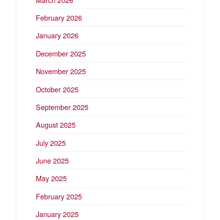
February 2026
January 2026
December 2025
November 2025
October 2025
September 2025
August 2025
July 2025
June 2025
May 2025
February 2025
January 2025