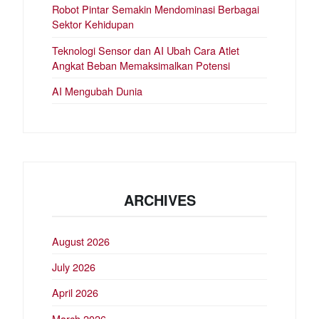
Robot Pintar Semakin Mendominasi Berbagai
Sektor Kehidupan
Teknologi Sensor dan AI Ubah Cara Atlet
Angkat Beban Memaksimalkan Potensi
AI Mengubah Dunia
ARCHIVES
August 2026
July 2026
April 2026
March 2026