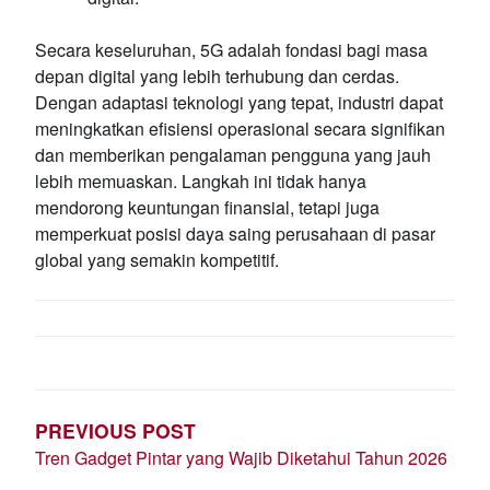
Secara keseluruhan, 5G adalah fondasi bagi masa
depan digital yang lebih terhubung dan cerdas.
Dengan adaptasi teknologi yang tepat, industri dapat
meningkatkan efisiensi operasional secara signifikan
dan memberikan pengalaman pengguna yang jauh
lebih memuaskan. Langkah ini tidak hanya
mendorong keuntungan finansial, tetapi juga
memperkuat posisi daya saing perusahaan di pasar
global yang semakin kompetitif.
POST
NAVIGATION
PREVIOUS POST
Tren Gadget Pintar yang Wajib Diketahui Tahun 2026