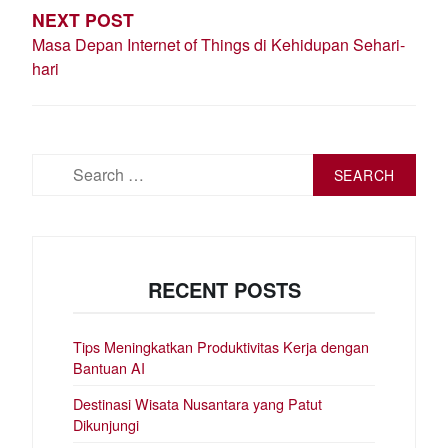
NEXT POST
Masa Depan Internet of Things di Kehidupan Sehari-
hari
Search
for:
RECENT POSTS
Tips Meningkatkan Produktivitas Kerja dengan
Bantuan AI
Destinasi Wisata Nusantara yang Patut
Dikunjungi