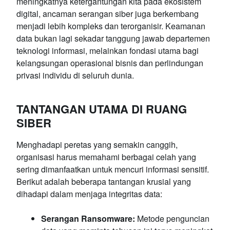
meningkatnya ketergantungan kita pada ekosistem
digital, ancaman serangan siber juga berkembang
menjadi lebih kompleks dan terorganisir. Keamanan
data bukan lagi sekadar tanggung jawab departemen
teknologi informasi, melainkan fondasi utama bagi
kelangsungan operasional bisnis dan perlindungan
privasi individu di seluruh dunia.
TANTANGAN UTAMA DI RUANG
SIBER
Menghadapi peretas yang semakin canggih,
organisasi harus memahami berbagai celah yang
sering dimanfaatkan untuk mencuri informasi sensitif.
Berikut adalah beberapa tantangan krusial yang
dihadapi dalam menjaga integritas data:
Serangan Ransomware:
Metode penguncian