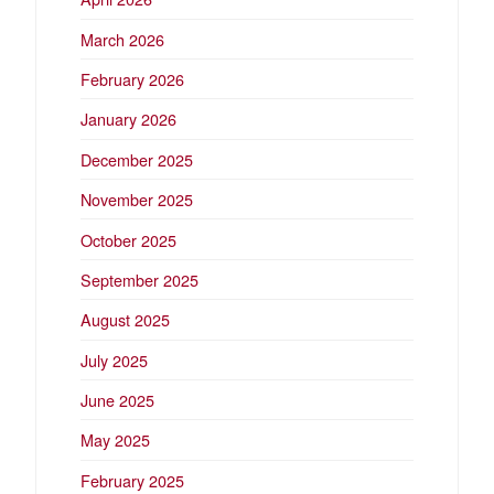
March 2026
February 2026
January 2026
December 2025
November 2025
October 2025
September 2025
August 2025
July 2025
June 2025
May 2025
February 2025