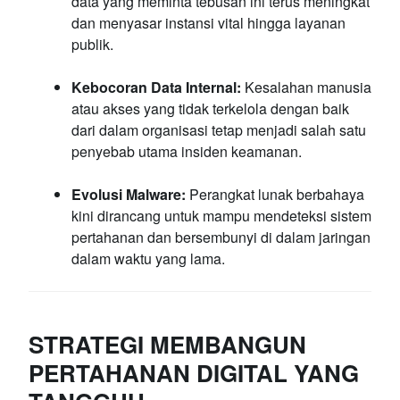
data yang meminta tebusan ini terus meningkat
dan menyasar instansi vital hingga layanan
publik.
Kebocoran Data Internal:
Kesalahan manusia
atau akses yang tidak terkelola dengan baik
dari dalam organisasi tetap menjadi salah satu
penyebab utama insiden keamanan.
Evolusi Malware:
Perangkat lunak berbahaya
kini dirancang untuk mampu mendeteksi sistem
pertahanan dan bersembunyi di dalam jaringan
dalam waktu yang lama.
STRATEGI MEMBANGUN
PERTAHANAN DIGITAL YANG