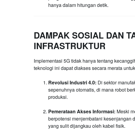
hanya dalam hitungan detik.
DAMPAK SOSIAL DAN 
INFRASTRUKTUR
Implementasi 5G tidak hanya tentang kecanggih
teknologi ini dapat diakses secara merata unt
Revolusi Industri 4.0:
Di sektor manufa
sepenuhnya otomatis, di mana robot ber
produksi.
Pemerataan Akses Informasi:
Meski me
berpotensi menjembatani kesenjangan di
yang sulit dijangkau oleh kabel fisik.