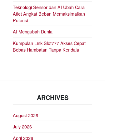
Teknologi Sensor dan AI Ubah Cara
Atlet Angkat Beban Memaksimalkan
Potensi
AI Mengubah Dunia
Kumpulan Link Slot777 Akses Cepat
Bebas Hambatan Tanpa Kendala
ARCHIVES
August 2026
July 2026
April 2026