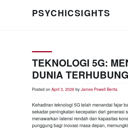
Skip
to
PSYCHICSIGHTS
content
TEKNOLOGI 5G: M
DUNIA TERHUBUN
Posted on
April 3, 2026
by
James Powell
Berita
Kehadiran teknologi 5G telah menandai fajar b
sekadar peningkatan kecepatan dari generasi
menawarkan latensi rendah dan kapasitas konek
punggung bagi inovasi masa depan, memungkink