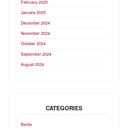
February 2025
January 2025
December 2024
November 2024
October 2024
September 2024
August 2024
CATEGORIES
Berita