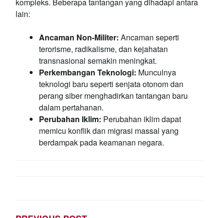
kompleks. Beberapa tantangan yang dihadapi antara
lain:
Ancaman Non-Militer:
Ancaman seperti
terorisme, radikalisme, dan kejahatan
transnasional semakin meningkat.
Perkembangan Teknologi:
Munculnya
teknologi baru seperti senjata otonom dan
perang siber menghadirkan tantangan baru
dalam pertahanan.
Perubahan Iklim:
Perubahan iklim dapat
memicu konflik dan migrasi massal yang
berdampak pada keamanan negara.
POST
NAVIGATION