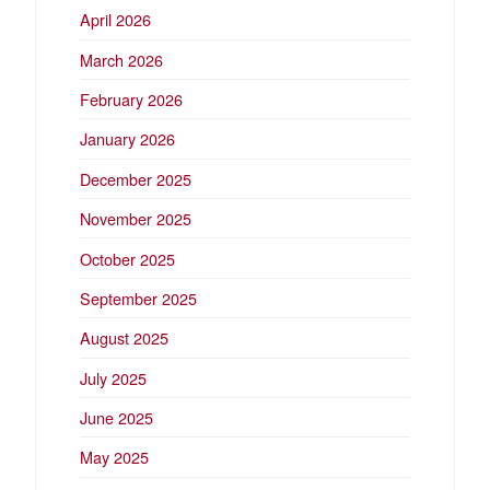
April 2026
March 2026
February 2026
January 2026
December 2025
November 2025
October 2025
September 2025
August 2025
July 2025
June 2025
May 2025