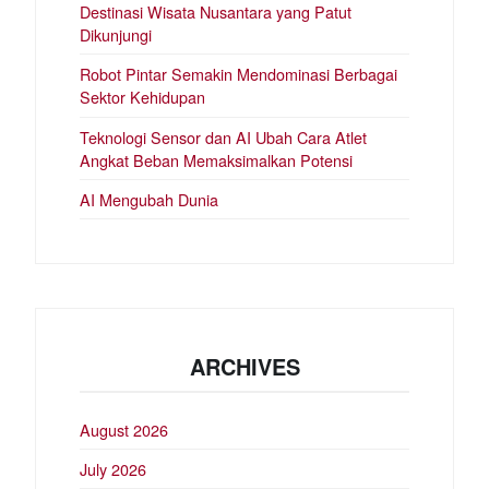
Destinasi Wisata Nusantara yang Patut
Dikunjungi
Robot Pintar Semakin Mendominasi Berbagai
Sektor Kehidupan
Teknologi Sensor dan AI Ubah Cara Atlet
Angkat Beban Memaksimalkan Potensi
AI Mengubah Dunia
ARCHIVES
August 2026
July 2026