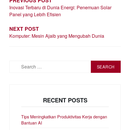
PREVIOUS POST
Inovasi Terbaru di Dunia Energi: Penemuan Solar
Panel yang Lebih Efisien
NEXT POST
Komputer: Mesin Ajaib yang Mengubah Dunia
Search
for:
RECENT POSTS
Tips Meningkatkan Produktivitas Kerja dengan
Bantuan AI