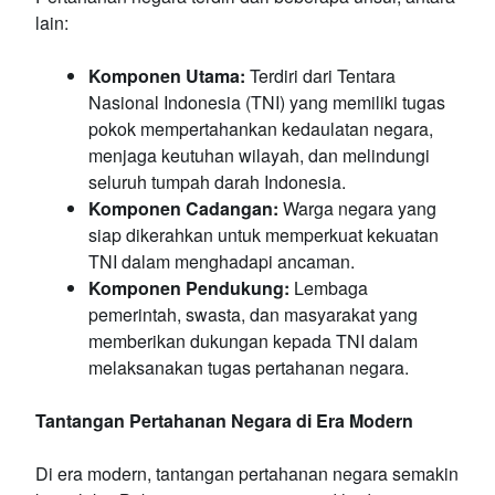
lain:
Komponen Utama:
Terdiri dari Tentara
Nasional Indonesia (TNI) yang memiliki tugas
pokok mempertahankan kedaulatan negara,
menjaga keutuhan wilayah, dan melindungi
seluruh tumpah darah Indonesia.
Komponen Cadangan:
Warga negara yang
siap dikerahkan untuk memperkuat kekuatan
TNI dalam menghadapi ancaman.
Komponen Pendukung:
Lembaga
pemerintah, swasta, dan masyarakat yang
memberikan dukungan kepada TNI dalam
melaksanakan tugas pertahanan negara.
Tantangan Pertahanan Negara di Era Modern
Di era modern, tantangan pertahanan negara semakin