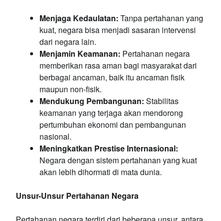
Menjaga Kedaulatan:
Tanpa pertahanan yang
kuat, negara bisa menjadi sasaran intervensi
dari negara lain.
Menjamin Keamanan:
Pertahanan negara
memberikan rasa aman bagi masyarakat dari
berbagai ancaman, baik itu ancaman fisik
maupun non-fisik.
Mendukung Pembangunan:
Stabilitas
keamanan yang terjaga akan mendorong
pertumbuhan ekonomi dan pembangunan
nasional.
Meningkatkan Prestise Internasional:
Negara dengan sistem pertahanan yang kuat
akan lebih dihormati di mata dunia.
Unsur-Unsur Pertahanan Negara
Pertahanan negara terdiri dari beberapa unsur, antara