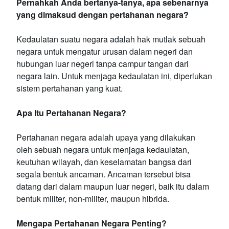
Pernahkah Anda bertanya-tanya, apa sebenarnya
yang dimaksud dengan pertahanan negara?
Kedaulatan suatu negara adalah hak mutlak sebuah
negara untuk mengatur urusan dalam negeri dan
hubungan luar negeri tanpa campur tangan dari
negara lain. Untuk menjaga kedaulatan ini, diperlukan
sistem pertahanan yang kuat.
Apa Itu Pertahanan Negara?
Pertahanan negara adalah upaya yang dilakukan
oleh sebuah negara untuk menjaga kedaulatan,
keutuhan wilayah, dan keselamatan bangsa dari
segala bentuk ancaman. Ancaman tersebut bisa
datang dari dalam maupun luar negeri, baik itu dalam
bentuk militer, non-militer, maupun hibrida.
Mengapa Pertahanan Negara Penting?