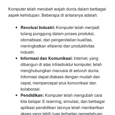
Komputer telah merubah wajah dunia dalam berbagai
aspek kehidupan. Beberapa di antaranya adalah:
Revolusi Industri:
Komputer telah menjadi
tulang punggung dalam proses produksi,
otomatisasi, dan pengendalian kualitas,
meningkatkan efisiensi dan produktivitas
industri.
Informasi dan Komunikasi:
Internet, yang
dibangun di atas infrastruktur komputer, telah
menghubungkan manusia di seluruh dunia.
Informasi dapat diakses dengan mudah dan
cepat, mempercepat arus komunikasi dan
kolaborasi.
Pendidikan:
Komputer telah mengubah cara
kita belajar. E-learning, simulasi, dan berbagai
aplikasi pendidikan lainnya telah memberikan
akses yang lebih luas terhadap pengetahuan.