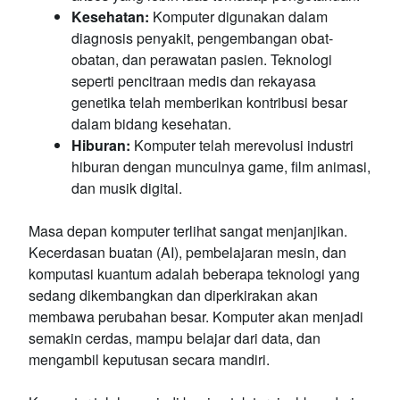
Kesehatan:
Komputer digunakan dalam
diagnosis penyakit, pengembangan obat-
obatan, dan perawatan pasien. Teknologi
seperti pencitraan medis dan rekayasa
genetika telah memberikan kontribusi besar
dalam bidang kesehatan.
Hiburan:
Komputer telah merevolusi industri
hiburan dengan munculnya game, film animasi,
dan musik digital.
Masa depan komputer terlihat sangat menjanjikan.
Kecerdasan buatan (AI), pembelajaran mesin, dan
komputasi kuantum adalah beberapa teknologi yang
sedang dikembangkan dan diperkirakan akan
membawa perubahan besar. Komputer akan menjadi
semakin cerdas, mampu belajar dari data, dan
mengambil keputusan secara mandiri.