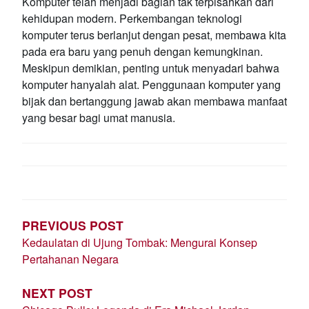
Komputer telah menjadi bagian tak terpisahkan dari
kehidupan modern. Perkembangan teknologi
komputer terus berlanjut dengan pesat, membawa kita
pada era baru yang penuh dengan kemungkinan.
Meskipun demikian, penting untuk menyadari bahwa
komputer hanyalah alat. Penggunaan komputer yang
bijak dan bertanggung jawab akan membawa manfaat
yang besar bagi umat manusia.
POST
NAVIGATION
PREVIOUS POST
Kedaulatan di Ujung Tombak: Mengurai Konsep
Pertahanan Negara
NEXT POST