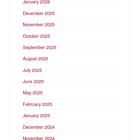
January 2026
December 2025
November 2025
October 2025
September 2025
August 2025
July 2025
June 2025
May 2025
February 2025
January 2025
December 2024
November 2024