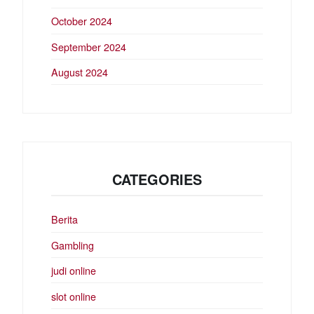
October 2024
September 2024
August 2024
CATEGORIES
Berita
Gambling
judi online
slot online